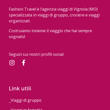
Fashion Travel è l’agenzia viaggi di Vignola (MO)
specializzata in viaggi di gruppo, crociere e viaggi
organizzati.
Costruiamo insieme il viaggio che hai sempre
sognato!
Seguici sui nostri profili social:
Link utili
Viaggi di gruppo