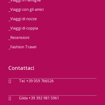
Viaggi in famiglia
Viaggi con gli amici
Viaggi di nozze
Viaggi di coppia
Recensioni
Fashion Travel
Contattaci
Tel. +39 059 766526
Gilda +39 392 981 5961