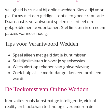
Veiligheid is cruciaal bij online wedden. Kies altijd voor
platforms met een geldige licentie en goede reputatie.
Daarnaast is verantwoord spelen essentieel om
gokproblemen te voorkomen. Stel limieten in en neem
pauzes wanneer nodig.
Tips voor Verantwoord Wedden
Speel alleen met geld dat je kunt missen
Stel tijdslimieten in voor je speelsessies
Wees alert op tekenen van gokverslaving
Zoek hulp als je merkt dat gokken een probleem
wordt
De Toekomst van Online Wedden
Innovaties zoals kunstmatige intelligentie, virtual
reality en blockchain technologie veranderen de