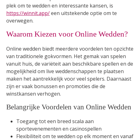
plek om te wedden en interessante kansen, is
https://winnit.app/
een uitstekende optie om te
overwegen.
Waarom Kiezen voor Online Wedden?
Online wedden biedt meerdere voordelen ten opzichte
van traditionele gokvormen. Het gemak van spelen
vanuit huis, de variëteit aan beschikbare spellen en de
mogelijkheid om live weddenschappen te plaatsen
maken het aantrekkelijk voor veel spelers. Daarnaast
zijn er vaak bonussen en promoties die de
winstkansen verhogen.
Belangrijke Voordelen van Online Wedden
Toegang tot een breed scala aan
sportevenementen en casinospellen
Flexibiliteit om te wedden op elk moment en vanaf