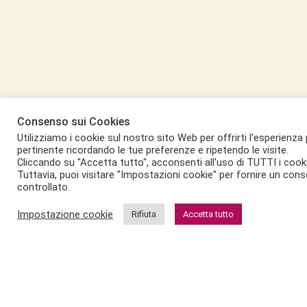
Consenso sui Cookies
Utilizziamo i cookie sul nostro sito Web per offrirti l'esperienza 
pertinente ricordando le tue preferenze e ripetendo le visite.
Cliccando su "Accetta tutto", acconsenti all'uso di TUTTI i cooki
Tuttavia, puoi visitare "Impostazioni cookie" per fornire un con
controllato.
Impostazione cookie
Rifiuta
Accetta tutto