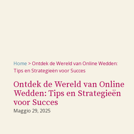
Home
>
Ontdek de Wereld van Online Wedden:
Tips en Strategieën voor Succes
Ontdek de Wereld van Online
Wedden: Tips en Strategieën
voor Succes
Maggio 29, 2025