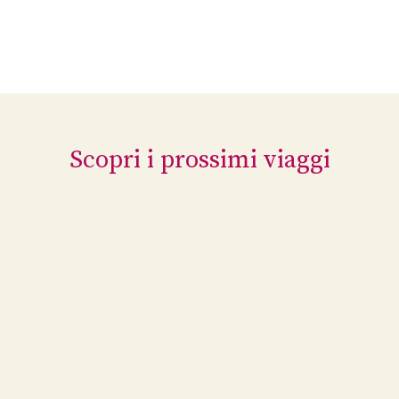
Scopri i prossimi viaggi