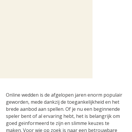
Online wedden is de afgelopen jaren enorm populair
geworden, mede dankzij de toegankelijkheid en het
brede aanbod aan spellen. Of je nu een beginnende
speler bent of al ervaring hebt, het is belangrijk om
goed geïnformeerd te zijn en slimme keuzes te
maken. Voor wie op zoek is naar een betrouwbare