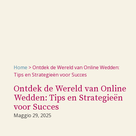
Home
>
Ontdek de Wereld van Online Wedden:
Tips en Strategieën voor Succes
Ontdek de Wereld van Online
Wedden: Tips en Strategieën
voor Succes
Maggio 29, 2025