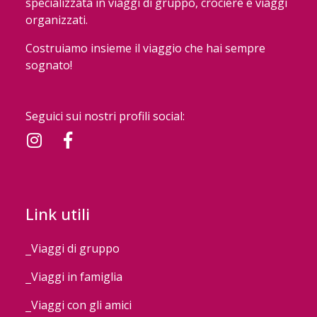
specializzata in viaggi di gruppo, crociere e viaggi
organizzati.
Costruiamo insieme il viaggio che hai sempre
sognato!
Seguici sui nostri profili social:
Link utili
Viaggi di gruppo
Viaggi in famiglia
Viaggi con gli amici