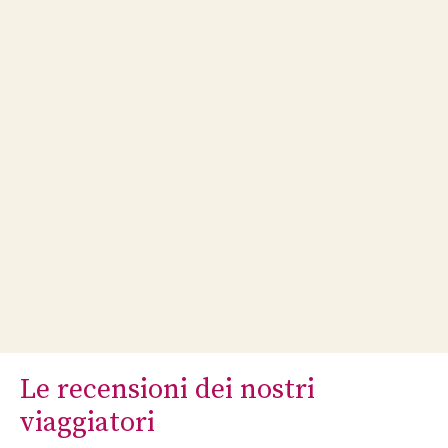
Le recensioni dei nostri
viaggiatori