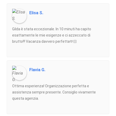
Elisa S.
Gilda è stata eccezionale. In 10 minuti ha capito
esattamente le mie esigenze e ci azzeccato di
brutto!!! Vacanza davvero perfetta🫶🏻
Flavia G.
Ottima esperienza! Organizzazione perfetta e
assistenza sempre presente. Consiglio vivamente
questa agenzia.