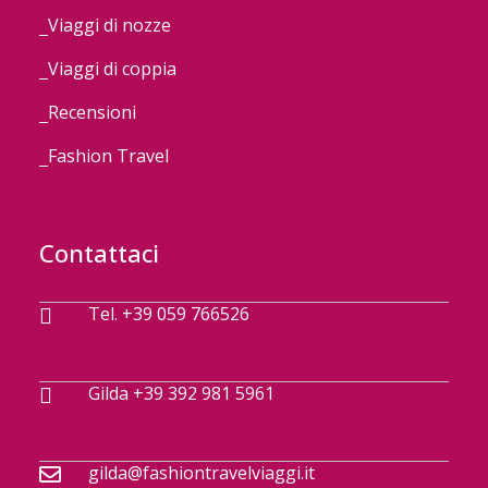
Viaggi di nozze
Viaggi di coppia
Recensioni
Fashion Travel
Contattaci
Tel. +39 059 766526
Gilda +39 392 981 5961
gilda@fashiontravelviaggi.it