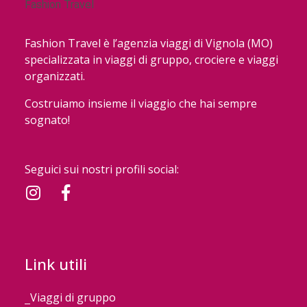
Fashion Travel è l’agenzia viaggi di Vignola (MO)
specializzata in viaggi di gruppo, crociere e viaggi
organizzati.
Costruiamo insieme il viaggio che hai sempre
sognato!
Seguici sui nostri profili social:
Link utili
Viaggi di gruppo