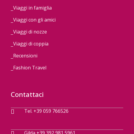
Viaggi in famiglia
Viaggi con gli amici
Viaggi di nozze
Viaggi di coppia
Recensioni
Fashion Travel
Contattaci
Tel. +39 059 766526
Gilda +39 392 981 5961