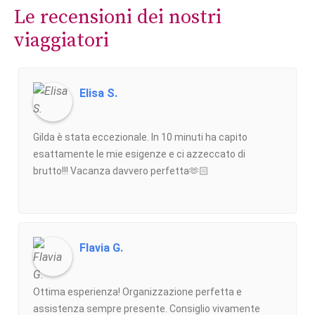
Le recensioni dei nostri
viaggiatori
Elisa S.
Gilda è stata eccezionale. In 10 minuti ha capito
esattamente le mie esigenze e ci azzeccato di
brutto!!! Vacanza davvero perfetta🫶🏻
Flavia G.
Ottima esperienza! Organizzazione perfetta e
assistenza sempre presente. Consiglio vivamente