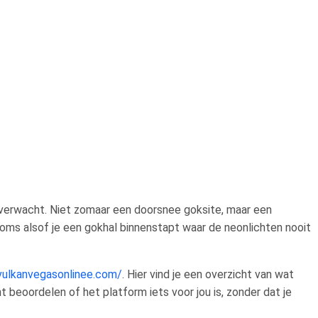
n verwacht. Niet zomaar een doorsnee goksite, maar een
ms alsof je een gokhal binnenstapt waar de neonlichten nooit
/vulkanvegasonlinee.com/
. Hier vind je een overzicht van wat
 beoordelen of het platform iets voor jou is, zonder dat je