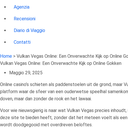
Agenzia
Recensioni
Diario di Viaggio
Contatti
Home
>
Vulkan Vegas Online: Een Onverwachte Kijk op Online G
Vulkan Vegas Online: Een Onverwachte Kijk op Online Gokken
Maggio 29, 2025
Online casino’s schieten als paddenstoelen uit de grond, maar 
platform waar de sfeer van een ouderwetse speelhal samenkomt 
doven, maar dan zonder de rook en het lawaai.
Voor wie nieuwsgierig is naar wat Vulkan Vegas precies inhoudt
deze site te bieden heeft, zonder dat het meteen voelt als een 
wordt doodgegooid met overdreven beloftes.