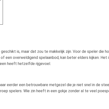
 geschikt is, maar dat zou te makkelijk zijn. Voor de speler die
of een overweldigend spelaanbod, kan beter elders kijken. Het i
een heeft hetzelfde rijgevoel.
maar eerder een betrouwbare metgezel die je niet snel in de ste
oep spelers. Wie zin heeft in een gokje zonder al te veel poespas