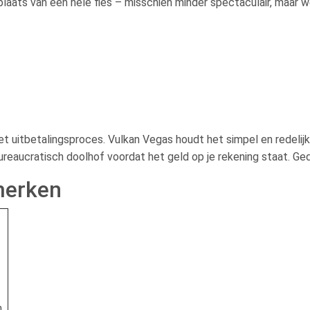
in plaats van een hele fles – misschien minder spectaculair, maar
t uitbetalingsproces. Vulkan Vegas houdt het simpel en redelij
eaucratisch doolhof voordat het geld op je rekening staat. Gedu
merken
n