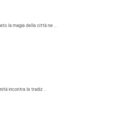
to la magia della città ne …
ità incontra la tradiz …