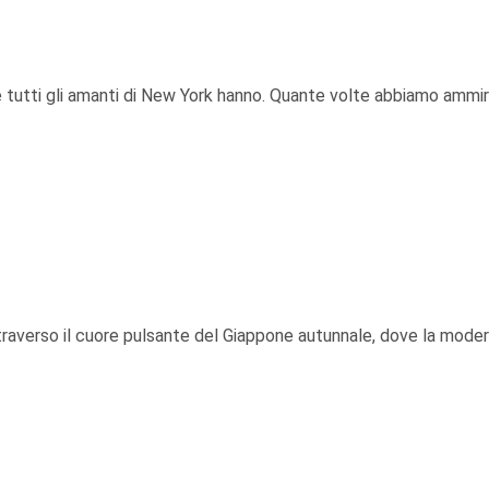
tutti gli amanti di New York hanno. Quante volte abbiamo ammira
traverso il cuore pulsante del Giappone autunnale, dove la modern