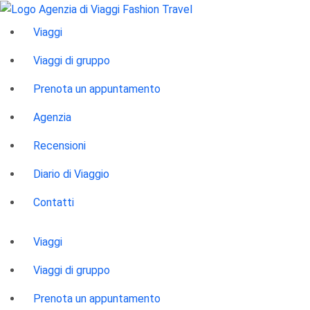
Viaggi
Viaggi di gruppo
Prenota un appuntamento
Agenzia
Recensioni
Diario di Viaggio
Contatti
Viaggi
Viaggi di gruppo
Prenota un appuntamento