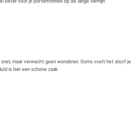
 wel beter voor je portemonnee op de lange termijn.
k snel, maar verwacht geen wonderen. Soms voelt het alsof je
ld is hier een schone zaak.