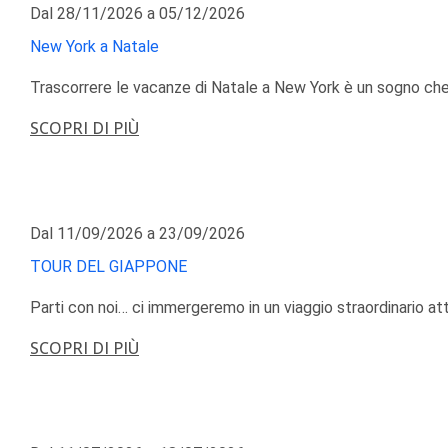
Dal 28/11/2026 a 05/12/2026
New York a Natale
Trascorrere le vacanze di Natale a New York è un sogno che 
SCOPRI DI PIÙ
Dal 11/09/2026 a 23/09/2026
TOUR DEL GIAPPONE
Parti con noi… ci immergeremo in un viaggio straordinario at
SCOPRI DI PIÙ