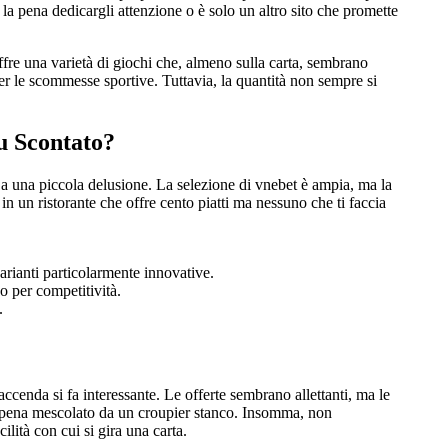
 la pena dedicargli attenzione o è solo un altro sito che promette
fre una varietà di giochi che, almeno sulla carta, sembrano
per le scommesse sportive. Tuttavia, la quantità non sempre si
u Scontato?
 a una piccola delusione. La selezione di vnebet è ampia, ma la
in un ristorante che offre cento piatti ma nessuno che ti faccia
arianti particolarmente innovative.
o per competitività.
.
accenda si fa interessante. Le offerte sembrano allettanti, ma le
appena mescolato da un croupier stanco. Insomma, non
ilità con cui si gira una carta.