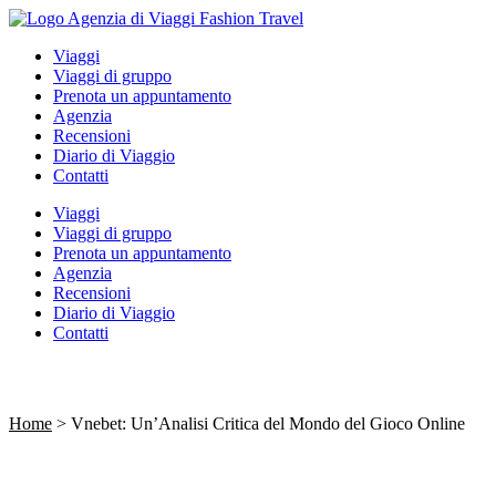
Viaggi
Viaggi di gruppo
Prenota un appuntamento
Agenzia
Recensioni
Diario di Viaggio
Contatti
Viaggi
Viaggi di gruppo
Prenota un appuntamento
Agenzia
Recensioni
Diario di Viaggio
Contatti
Home
>
Vnebet: Un’Analisi Critica del Mondo del Gioco Online