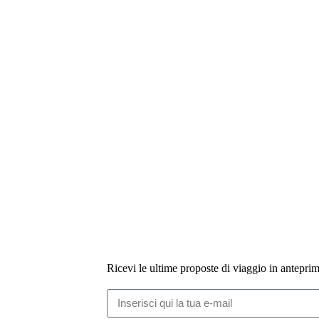
Ricevi le ultime proposte di viaggio in anteprima.