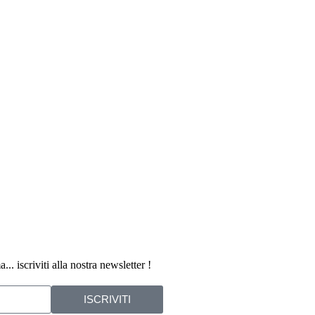
.. iscriviti alla nostra newsletter !
ISCRIVITI