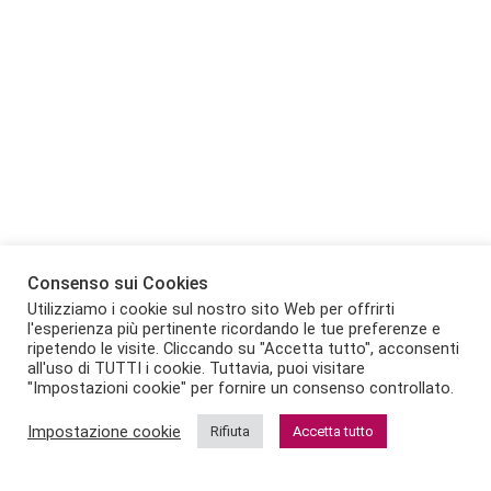
Consenso sui Cookies
Utilizziamo i cookie sul nostro sito Web per offrirti
l'esperienza più pertinente ricordando le tue preferenze e
ripetendo le visite. Cliccando su "Accetta tutto", acconsenti
all'uso di TUTTI i cookie. Tuttavia, puoi visitare
"Impostazioni cookie" per fornire un consenso controllato.
Impostazione cookie
Rifiuta
Accetta tutto