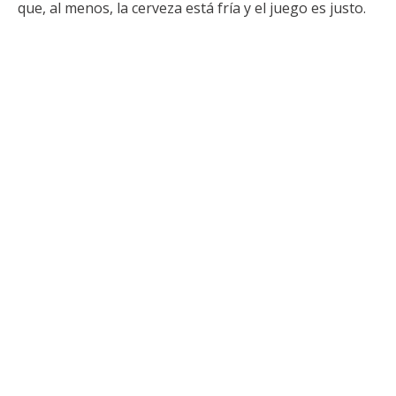
que, al menos, la cerveza está fría y el juego es justo.