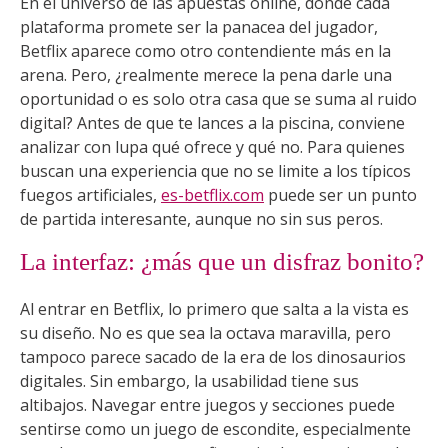
En el universo de las apuestas online, donde cada
plataforma promete ser la panacea del jugador,
Betflix aparece como otro contendiente más en la
arena. Pero, ¿realmente merece la pena darle una
oportunidad o es solo otra casa que se suma al ruido
digital? Antes de que te lances a la piscina, conviene
analizar con lupa qué ofrece y qué no. Para quienes
buscan una experiencia que no se limite a los típicos
fuegos artificiales,
es-betflix.com
puede ser un punto
de partida interesante, aunque no sin sus peros.
La interfaz: ¿más que un disfraz bonito?
Al entrar en Betflix, lo primero que salta a la vista es
su diseño. No es que sea la octava maravilla, pero
tampoco parece sacado de la era de los dinosaurios
digitales. Sin embargo, la usabilidad tiene sus
altibajos. Navegar entre juegos y secciones puede
sentirse como un juego de escondite, especialmente