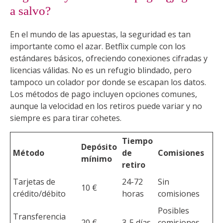
a salvo?
En el mundo de las apuestas, la seguridad es tan
importante como el azar. Betflix cumple con los
estándares básicos, ofreciendo conexiones cifradas y
licencias válidas. No es un refugio blindado, pero
tampoco un colador por donde se escapan los datos.
Los métodos de pago incluyen opciones comunes,
aunque la velocidad en los retiros puede variar y no
siempre es para tirar cohetes.
Tiempo
Depósito
Método
de
Comisiones
mínimo
retiro
Tarjetas de
24-72
Sin
10 €
crédito/débito
horas
comisiones
Posibles
Transferencia
20 €
3-5 días
comisiones