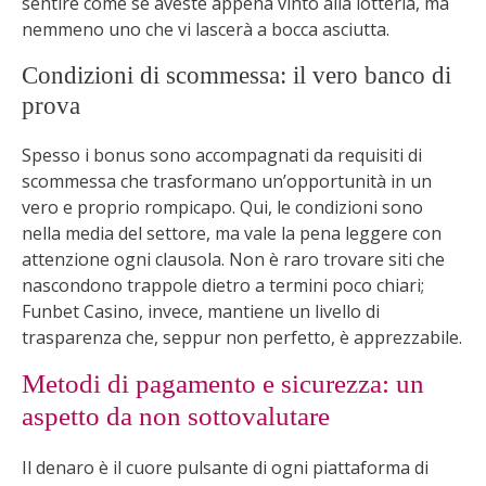
sentire come se aveste appena vinto alla lotteria, ma
nemmeno uno che vi lascerà a bocca asciutta.
Condizioni di scommessa: il vero banco di
prova
Spesso i bonus sono accompagnati da requisiti di
scommessa che trasformano un’opportunità in un
vero e proprio rompicapo. Qui, le condizioni sono
nella media del settore, ma vale la pena leggere con
attenzione ogni clausola. Non è raro trovare siti che
nascondono trappole dietro a termini poco chiari;
Funbet Casino, invece, mantiene un livello di
trasparenza che, seppur non perfetto, è apprezzabile.
Metodi di pagamento e sicurezza: un
aspetto da non sottovalutare
Il denaro è il cuore pulsante di ogni piattaforma di