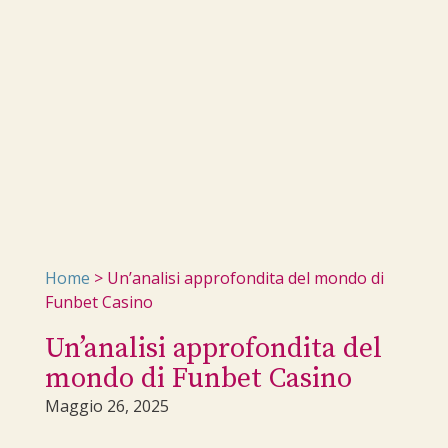
Home
>
Un’analisi approfondita del mondo di
Funbet Casino
Un’analisi approfondita del
mondo di Funbet Casino
Maggio 26, 2025