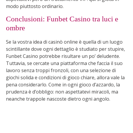
modo piuttosto ordinario.
Conclusioni: Funbet Casino tra luci e
ombre
Se la vostra idea di casinò online è quella di un luogo
scintillante dove ogni dettaglio è studiato per stupire,
Funbet Casino potrebbe risultare un po’ deludente.
Tuttavia, se cercate una piattaforma che faccia il suo
lavoro senza troppi fronzoli, con una selezione di
giochi solida e condizioni di gioco chiare, allora vale la
pena considerarlo. Come in ogni gioco d’azzardo, la
prudenza è d’obbligo: non aspettatevi miracoli, ma
neanche trappole nascoste dietro ogni angolo.