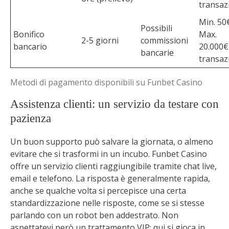
transaz
Min. 50
Possibili
Bonifico
Max.
2-5 giorni
commissioni
bancario
20.000€
bancarie
transaz
Metodi di pagamento disponibili su Funbet Casino
Assistenza clienti: un servizio da testare con
pazienza
Un buon supporto può salvare la giornata, o almeno
evitare che si trasformi in un incubo. Funbet Casino
offre un servizio clienti raggiungibile tramite chat live,
email e telefono. La risposta è generalmente rapida,
anche se qualche volta si percepisce una certa
standardizzazione nelle risposte, come se si stesse
parlando con un robot ben addestrato. Non
aspettatevi però un trattamento VIP: qui si gioca in