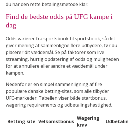
du har den rette betalingsmetode klar.
Find de bedste odds på UFC kampe i
dag
Odds varierer fra sportsbook til sportsbook, så det
giver mening at sammenligne flere udbydere, før du
placerer dit væddemål. Se på faktorer som live
streaming, hurtig opdatering af odds og muligheden
for at annullere eller ændre et væddemål under
kampen.
Nedenfor er en simpel sammenligning af fire
populære danske betting‑sites, som alle tilbyder
UFC‑markeder. Tabellen viser både startbonus,
wagering requirements og udbetalingshastighed.
Wagering
Betting‑site
Velkomstbonus
Udbetali
krav