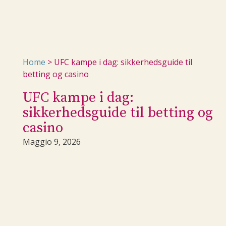
Home
>
UFC kampe i dag: sikkerhedsguide til
betting og casino
UFC kampe i dag:
sikkerhedsguide til betting og
casino
Maggio 9, 2026