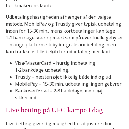
bookmakerens konto.
Udbetalingshastigheden afhænger af den valgte
metode. MobilePay og Trustly giver typisk udbetaling
inden for 15‑30 min., mens kortbetalinger kan tage
1‑2 bankdage. Vær opmærksom på eventuelle gebyrer
– mange platforme tilbyder gratis indbetaling, men
kan trække et lille beløb for udbetaling med kort.
Visa/MasterCard – hurtig indbetaling,
1‑2 bankdage udbetaling.
Trustly – næsten øjeblikkelig både ind og ud.
MobilePay – 15‑30 min. udbetaling, ingen gebyrer.
Bankoverførsel – 2‑3 bankdage, men høj
sikkerhed.
Live betting på UFC kampe i dag
Live betting giver dig mulighed for at justere dine