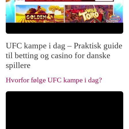
UFC kampe i dag – Praktisk guide
til betting og casino for danske
spillere
Hvorfor følge UFC kampe i dag?