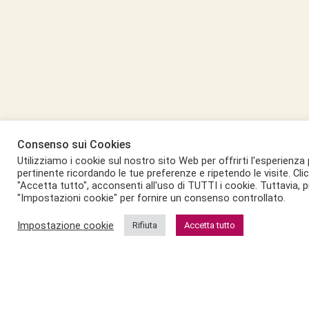
Consenso sui Cookies
Utilizziamo i cookie sul nostro sito Web per offrirti l'esperienza 
pertinente ricordando le tue preferenze e ripetendo le visite. Cl
"Accetta tutto", acconsenti all'uso di TUTTI i cookie. Tuttavia, p
"Impostazioni cookie" per fornire un consenso controllato.
Impostazione cookie
Rifiuta
Accetta tutto