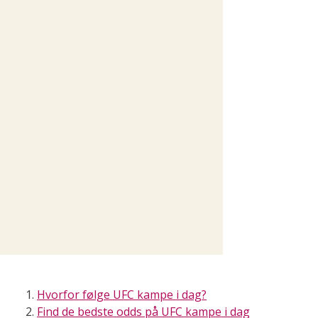
Hvorfor følge UFC kampe i dag?
Find de bedste odds på UFC kampe i dag