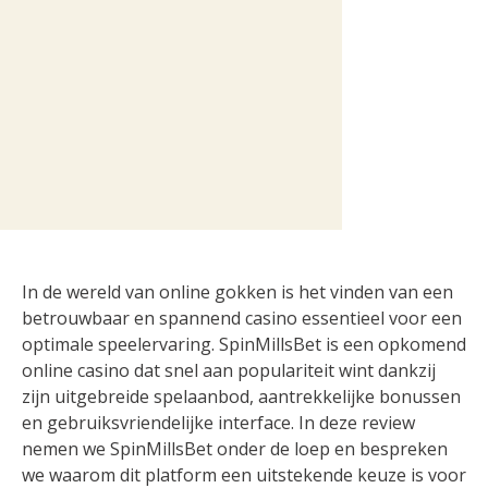
In de wereld van online gokken is het vinden van een
betrouwbaar en spannend casino essentieel voor een
optimale speelervaring. SpinMillsBet is een opkomend
online casino dat snel aan populariteit wint dankzij
zijn uitgebreide spelaanbod, aantrekkelijke bonussen
en gebruiksvriendelijke interface. In deze review
nemen we SpinMillsBet onder de loep en bespreken
we waarom dit platform een uitstekende keuze is voor