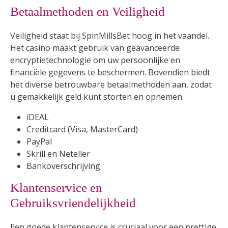
Betaalmethoden en Veiligheid
Veiligheid staat bij SpinMillsBet hoog in het vaandel.
Het casino maakt gebruik van geavanceerde
encryptietechnologie om uw persoonlijke en
financiële gegevens te beschermen. Bovendien biedt
het diverse betrouwbare betaalmethoden aan, zodat
u gemakkelijk geld kunt storten en opnemen.
iDEAL
Creditcard (Visa, MasterCard)
PayPal
Skrill en Neteller
Bankoverschrijving
Klantenservice en
Gebruiksvriendelijkheid
Een goede klantenservice is cruciaal voor een prettige