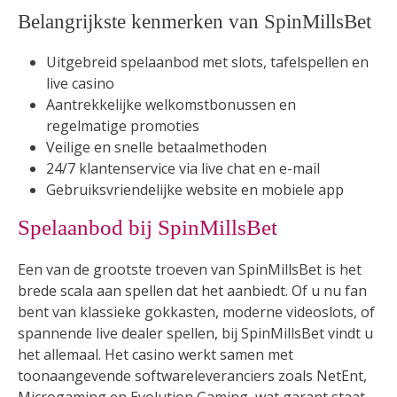
Belangrijkste kenmerken van SpinMillsBet
Uitgebreid spelaanbod met slots, tafelspellen en
live casino
Aantrekkelijke welkomstbonussen en
regelmatige promoties
Veilige en snelle betaalmethoden
24/7 klantenservice via live chat en e-mail
Gebruiksvriendelijke website en mobiele app
Spelaanbod bij SpinMillsBet
Een van de grootste troeven van SpinMillsBet is het
brede scala aan spellen dat het aanbiedt. Of u nu fan
bent van klassieke gokkasten, moderne videoslots, of
spannende live dealer spellen, bij SpinMillsBet vindt u
het allemaal. Het casino werkt samen met
toonaangevende softwareleveranciers zoals NetEnt,
Microgaming en Evolution Gaming, wat garant staat