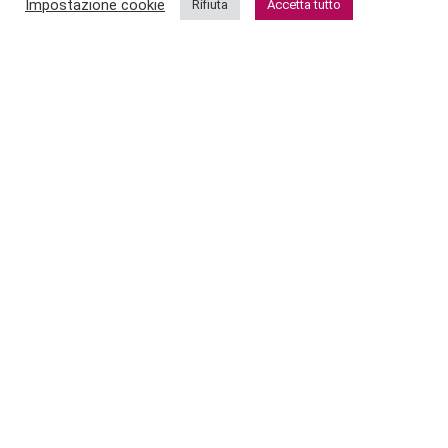
Impostazione cookie
Rifiuta
Accetta tutto
Scopri i prossimi viaggi