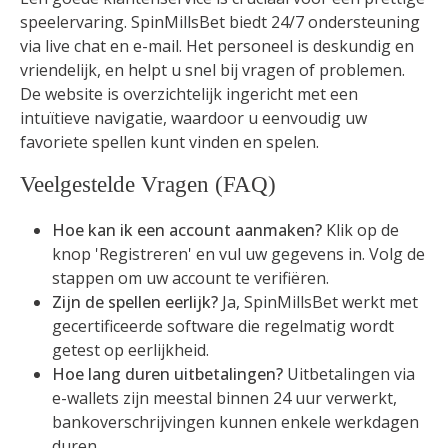
speelervaring. SpinMillsBet biedt 24/7 ondersteuning
via live chat en e-mail. Het personeel is deskundig en
vriendelijk, en helpt u snel bij vragen of problemen.
De website is overzichtelijk ingericht met een
intuïtieve navigatie, waardoor u eenvoudig uw
favoriete spellen kunt vinden en spelen.
Veelgestelde Vragen (FAQ)
Hoe kan ik een account aanmaken?
Klik op de
knop 'Registreren' en vul uw gegevens in. Volg de
stappen om uw account te verifiëren.
Zijn de spellen eerlijk?
Ja, SpinMillsBet werkt met
gecertificeerde software die regelmatig wordt
getest op eerlijkheid.
Hoe lang duren uitbetalingen?
Uitbetalingen via
e-wallets zijn meestal binnen 24 uur verwerkt,
bankoverschrijvingen kunnen enkele werkdagen
duren.