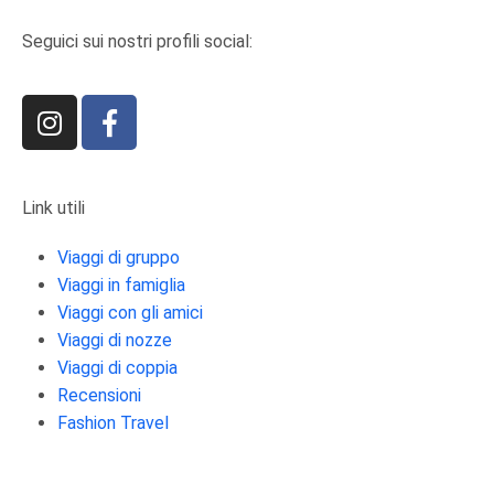
Seguici sui nostri profili social:
Link utili
Viaggi di gruppo
Viaggi in famiglia
Viaggi con gli amici
Viaggi di nozze
Viaggi di coppia
Recensioni
Fashion Travel