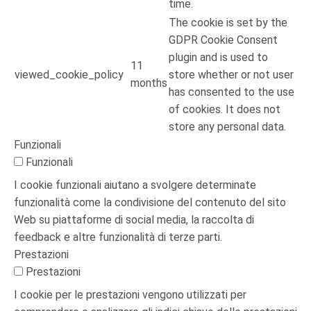
time.
The cookie is set by the
GDPR Cookie Consent
plugin and is used to
11
viewed_cookie_policy
store whether or not user
months
has consented to the use
of cookies. It does not
store any personal data.
Funzionali
Funzionali
I cookie funzionali aiutano a svolgere determinate
funzionalità come la condivisione del contenuto del sito
Web su piattaforme di social media, la raccolta di
feedback e altre funzionalità di terze parti.
Prestazioni
Prestazioni
I cookie per le prestazioni vengono utilizzati per