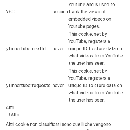
Youtube and is used to
YSC
session
track the views of
embedded videos on
Youtube pages.
This cookie, set by
YouTube, registers a
yt.innertube::nextId
never
unique ID to store data on
what videos from YouTube
the user has seen.
This cookie, set by
YouTube, registers a
yt.innertube::requests
never
unique ID to store data on
what videos from YouTube
the user has seen.
Altri
Altri
Altri cookie non classificati sono quelli che vengono