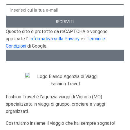
ISCRIVITI
Questo sito è protetto da reCAPTCHA e vengono
applicate l'
Informativa sulla Privacy
e i
Termini e
Condizioni
di Google.
Fashion Travel è l’agenzia viaggi di Vignola (MO)
specializzata in viaggi di gruppo, crociere e viaggi
organizzati.
Costruiamo insieme il viaggio che hai sempre sognato!