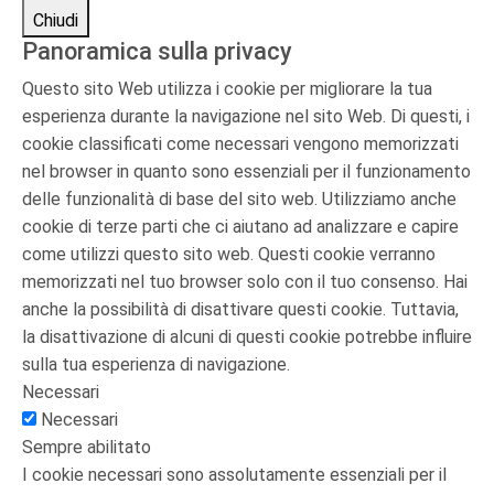
Chiudi
Panoramica sulla privacy
Questo sito Web utilizza i cookie per migliorare la tua
esperienza durante la navigazione nel sito Web. Di questi, i
cookie classificati come necessari vengono memorizzati
nel browser in quanto sono essenziali per il funzionamento
delle funzionalità di base del sito web. Utilizziamo anche
cookie di terze parti che ci aiutano ad analizzare e capire
come utilizzi questo sito web. Questi cookie verranno
memorizzati nel tuo browser solo con il tuo consenso. Hai
anche la possibilità di disattivare questi cookie. Tuttavia,
la disattivazione di alcuni di questi cookie potrebbe influire
sulla tua esperienza di navigazione.
Necessari
Necessari
Sempre abilitato
I cookie necessari sono assolutamente essenziali per il