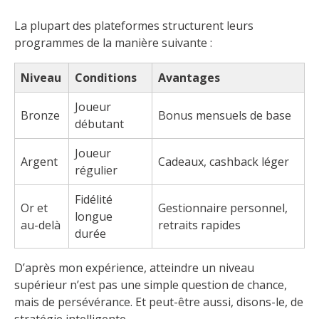
La plupart des plateformes structurent leurs
programmes de la manière suivante :
Niveau
Conditions
Avantages
Joueur
Bronze
Bonus mensuels de base
débutant
Joueur
Argent
Cadeaux, cashback léger
régulier
Fidélité
Or et
Gestionnaire personnel,
longue
au-delà
retraits rapides
durée
D’après mon expérience, atteindre un niveau
supérieur n’est pas une simple question de chance,
mais de persévérance. Et peut-être aussi, disons-le, de
stratégie intelligente.