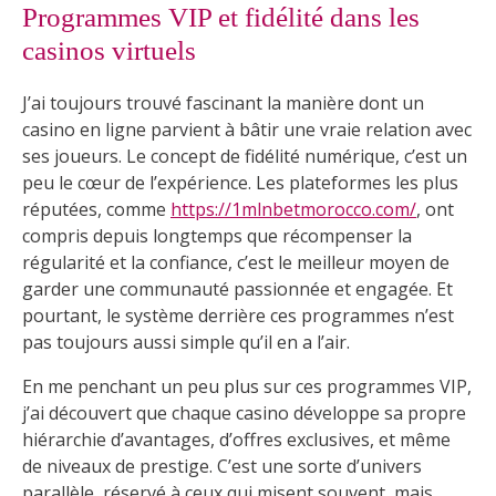
Programmes VIP et fidélité dans les
casinos virtuels
J’ai toujours trouvé fascinant la manière dont un
casino en ligne parvient à bâtir une vraie relation avec
ses joueurs. Le concept de fidélité numérique, c’est un
peu le cœur de l’expérience. Les plateformes les plus
réputées, comme
https://1mlnbetmorocco.com/
, ont
compris depuis longtemps que récompenser la
régularité et la confiance, c’est le meilleur moyen de
garder une communauté passionnée et engagée. Et
pourtant, le système derrière ces programmes n’est
pas toujours aussi simple qu’il en a l’air.
En me penchant un peu plus sur ces programmes VIP,
j’ai découvert que chaque casino développe sa propre
hiérarchie d’avantages, d’offres exclusives, et même
de niveaux de prestige. C’est une sorte d’univers
parallèle, réservé à ceux qui misent souvent, mais