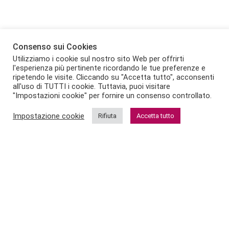
Consenso sui Cookies
Utilizziamo i cookie sul nostro sito Web per offrirti
l'esperienza più pertinente ricordando le tue preferenze e
ripetendo le visite. Cliccando su "Accetta tutto", acconsenti
all'uso di TUTTI i cookie. Tuttavia, puoi visitare
"Impostazioni cookie" per fornire un consenso controllato.
Impostazione cookie
Rifiuta
Accetta tutto