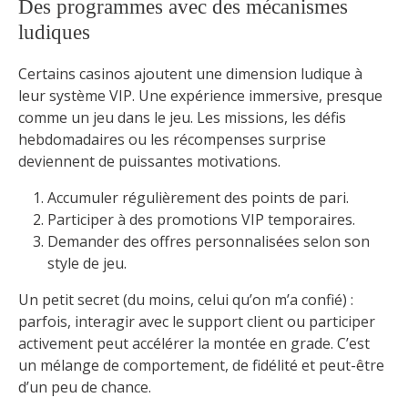
Des programmes avec des mécanismes
ludiques
Certains casinos ajoutent une dimension ludique à
leur système VIP. Une expérience immersive, presque
comme un jeu dans le jeu. Les missions, les défis
hebdomadaires ou les récompenses surprise
deviennent de puissantes motivations.
Accumuler régulièrement des points de pari.
Participer à des promotions VIP temporaires.
Demander des offres personnalisées selon son
style de jeu.
Un petit secret (du moins, celui qu’on m’a confié) :
parfois, interagir avec le support client ou participer
activement peut accélérer la montée en grade. C’est
un mélange de comportement, de fidélité et peut-être
d’un peu de chance.