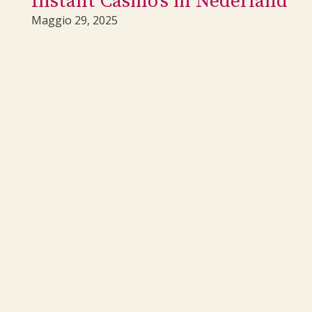
Instant Casino’s in Nederland
Maggio 29, 2025