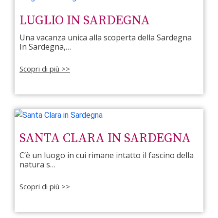
LUGLIO IN SARDEGNA
Una vacanza unica alla scoperta della Sardegna
In Sardegna,…
Scopri di più >>
SANTA CLARA IN SARDEGNA
C’è un luogo in cui rimane intatto il fascino della
natura s…
Scopri di più >>