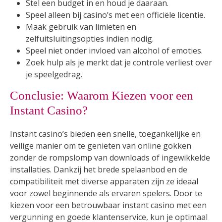
Stel een budget in en houd je daaraan.
Speel alleen bij casino’s met een officiële licentie.
Maak gebruik van limieten en
zelfuitsluitingsopties indien nodig.
Speel niet onder invloed van alcohol of emoties.
Zoek hulp als je merkt dat je controle verliest over
je speelgedrag.
Conclusie: Waarom Kiezen voor een
Instant Casino?
Instant casino’s bieden een snelle, toegankelijke en
veilige manier om te genieten van online gokken
zonder de rompslomp van downloads of ingewikkelde
installaties. Dankzij het brede spelaanbod en de
compatibiliteit met diverse apparaten zijn ze ideaal
voor zowel beginnende als ervaren spelers. Door te
kiezen voor een betrouwbaar instant casino met een
vergunning en goede klantenservice, kun je optimaal