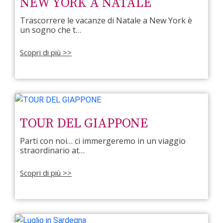
NEW YORK A NATALE
Trascorrere le vacanze di Natale a New York è
un sogno che t…
Scopri di più >>
TOUR DEL GIAPPONE
Parti con noi… ci immergeremo in un viaggio
straordinario at…
Scopri di più >>