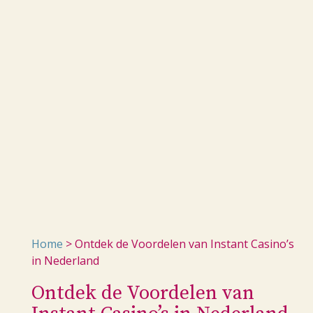
Home
>
Ontdek de Voordelen van Instant Casino’s
in Nederland
Ontdek de Voordelen van