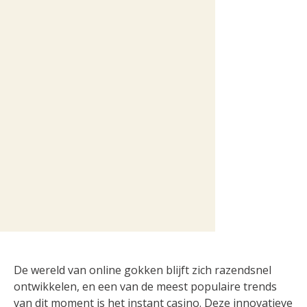
De wereld van online gokken blijft zich razendsnel
ontwikkelen, en een van de meest populaire trends
van dit moment is het instant casino. Deze innovatieve