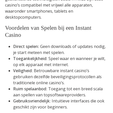
casino’s compatibel met vrijwel alle apparaten,
waaronder smartphones, tablets en
desktopcomputers.
Voordelen van Spelen bij een Instant
Casino
Direct spelen:
Geen downloads of updates nodig,
je start meteen met spelen.
Toegankelijkheid:
Speel waar en wanneer je wilt,
op elk apparaat met internet.
Veiligheid:
Betrouwbare instant casino’s
gebruiken dezelfde beveiligingsprotocollen als
traditionele online casino’s.
Ruim spelaanbod:
Toegang tot een breed scala
aan spellen van topsoftwareproviders.
Gebruiksvriendelijk:
Intuïtieve interfaces die ook
geschikt zijn voor beginners.