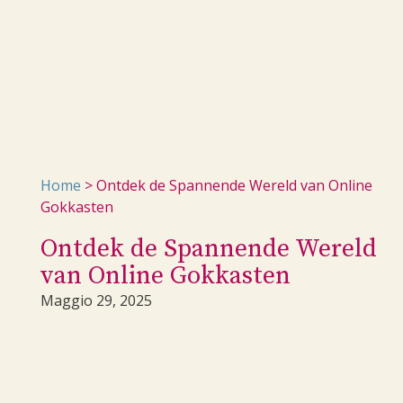
Home
>
Ontdek de Spannende Wereld van Online
Gokkasten
Ontdek de Spannende Wereld
van Online Gokkasten
Maggio 29, 2025