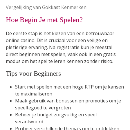
Vergelijking van Gokkast Kenmerken
Hoe Begin Je met Spelen?
De eerste stap is het kiezen van een betrouwbaar
online casino. Dit is cruciaal voor een veilige en
plezierige ervaring. Na registratie kun je meestal
direct beginnen met spelen, vaak ook in een gratis
modus om het spel te leren kennen zonder risico.
Tips voor Beginners
Start met spellen met een hoge RTP om je kansen
te maximaliseren
Maak gebruik van bonussen en promoties om je
speeltegoed te vergroten
Beheer je budget zorgvuldig en speel
verantwoord
Probeer verschillende thema’s om te ontdekken