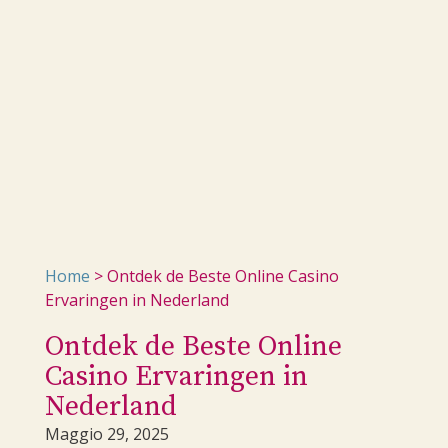
Home
>
Ontdek de Beste Online Casino
Ervaringen in Nederland
Ontdek de Beste Online
Casino Ervaringen in
Nederland
Maggio 29, 2025