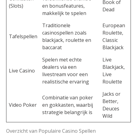
Book of
(Slots)
en bonusfeatures,
Dead
makkelijk te spelen
Traditionele
European
casinospellen zoals
Roulette,
Tafelspellen
blackjack, roulette en
Classic
baccarat
Blackjack
Spelen met echte
Live
dealers via een
Blackjack,
Live Casino
livestream voor een
Live
realistische ervaring
Roulette
Jacks or
Combinatie van poker
Better,
Video Poker
en gokkasten, waarbij
Deuces
strategie belangrijk is
Wild
Overzicht van Populaire Casino Spellen