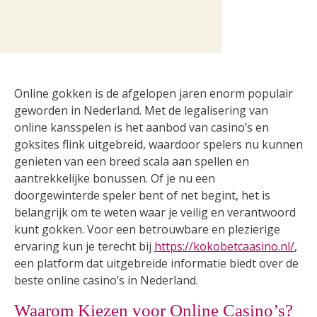
Online gokken is de afgelopen jaren enorm populair
geworden in Nederland. Met de legalisering van
online kansspelen is het aanbod van casino’s en
goksites flink uitgebreid, waardoor spelers nu kunnen
genieten van een breed scala aan spellen en
aantrekkelijke bonussen. Of je nu een
doorgewinterde speler bent of net begint, het is
belangrijk om te weten waar je veilig en verantwoord
kunt gokken. Voor een betrouwbare en plezierige
ervaring kun je terecht bij
https://kokobetcaasino.nl/
,
een platform dat uitgebreide informatie biedt over de
beste online casino’s in Nederland.
Waarom Kiezen voor Online Casino’s?