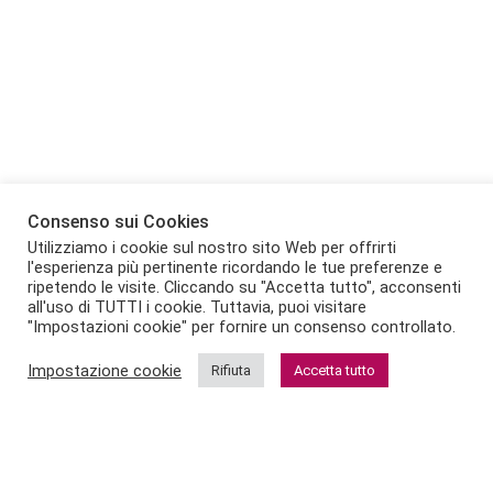
Consenso sui Cookies
Utilizziamo i cookie sul nostro sito Web per offrirti
l'esperienza più pertinente ricordando le tue preferenze e
ripetendo le visite. Cliccando su "Accetta tutto", acconsenti
all'uso di TUTTI i cookie. Tuttavia, puoi visitare
"Impostazioni cookie" per fornire un consenso controllato.
Impostazione cookie
Rifiuta
Accetta tutto