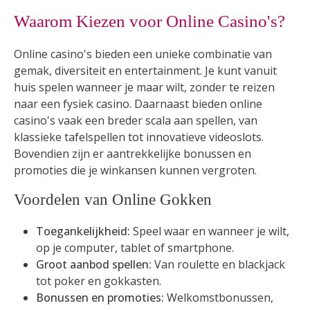
Waarom Kiezen voor Online Casino's?
Online casino's bieden een unieke combinatie van
gemak, diversiteit en entertainment. Je kunt vanuit
huis spelen wanneer je maar wilt, zonder te reizen
naar een fysiek casino. Daarnaast bieden online
casino's vaak een breder scala aan spellen, van
klassieke tafelspellen tot innovatieve videoslots.
Bovendien zijn er aantrekkelijke bonussen en
promoties die je winkansen kunnen vergroten.
Voordelen van Online Gokken
Toegankelijkheid:
Speel waar en wanneer je wilt,
op je computer, tablet of smartphone.
Groot aanbod spellen:
Van roulette en blackjack
tot poker en gokkasten.
Bonussen en promoties:
Welkomstbonussen,