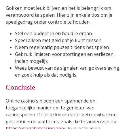
Gokken moet leuk blijven en het is belangrijk om
verantwoord te spelen. Hier zijn enkele tips om je
speelgedrag onder controle te houden:
Stel een budget in en houd je eraan.
Speel alleen met geld dat je kunt missen.
Neem regelmatig pauzes tijdens het spelen.
Gebruik limieten voor stortingen en verliezen
indien mogelijk.
Wees bewust van de signalen van gokverslaving
en zoek hulp als dat nodig is.
Conclusie
Online casino's bieden een spannende en
toegankelijke manier om te genieten van
casinospellen. Door te kiezen voor betrouwbare en
gelicentieerde platforms, zoals die te vinden zijn op
https://megabetcasino.app/
, kun je veilig en