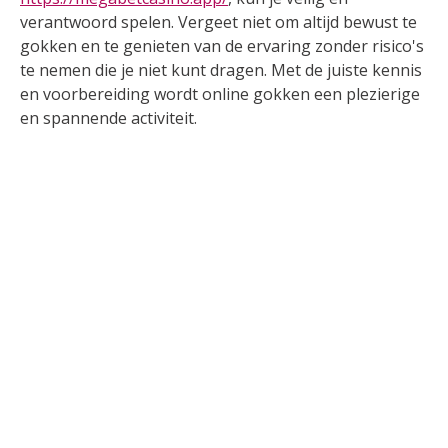
verantwoord spelen. Vergeet niet om altijd bewust te
gokken en te genieten van de ervaring zonder risico's
te nemen die je niet kunt dragen. Met de juiste kennis
en voorbereiding wordt online gokken een plezierige
en spannende activiteit.