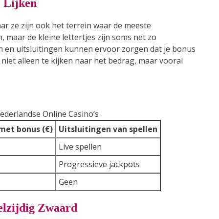
 Lijken
ar ze zijn ook het terrein waar de meeste
 maar de kleine lettertjes zijn soms net zo
en en uitsluitingen kunnen ervoor zorgen dat je bonus
 niet alleen te kijken naar het bedrag, maar vooral
ederlandse Online Casino’s
met bonus (€)
Uitsluitingen van spellen
Live spellen
Progressieve jackpots
Geen
elzijdig Zwaard