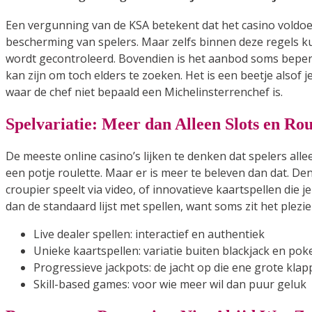
Een vergunning van de KSA betekent dat het casino voldoet 
bescherming van spelers. Maar zelfs binnen deze regels ku
wordt gecontroleerd. Bovendien is het aanbod soms beper
kan zijn om toch elders te zoeken. Het is een beetje alsof j
waar de chef niet bepaald een Michelinsterrenchef is.
Spelvariatie: Meer dan Alleen Slots en Rou
De meeste online casino’s lijken te denken dat spelers all
een potje roulette. Maar er is meer te beleven dan dat. Den
croupier speelt via video, of innovatieve kaartspellen die je
dan de standaard lijst met spellen, want soms zit het plezie
Live dealer spellen: interactief en authentiek
Unieke kaartspellen: variatie buiten blackjack en pok
Progressieve jackpots: de jacht op die ene grote klap
Skill-based games: voor wie meer wil dan puur geluk