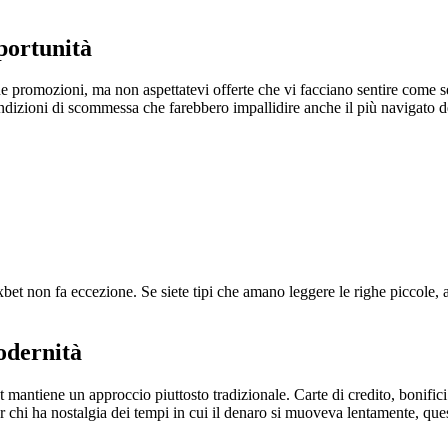
portunità
 promozioni, ma non aspettatevi offerte che vi facciano sentire come se 
dizioni di scommessa che farebbero impallidire anche il più navigato d
bet non fa eccezione. Se siete tipi che amano leggere le righe piccole, al
odernità
antiene un approccio piuttosto tradizionale. Carte di credito, bonifici 
Per chi ha nostalgia dei tempi in cui il denaro si muoveva lentamente, qu