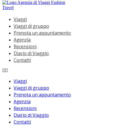
Home
>
Maxbet: Un Approccio Alternativo al Gioco d’Azzardo Onli
Viaggi
Maxbet: Un Approccio Al
Viaggi di gruppo
Prenota un appuntamento
Agenzia
Maggio 26, 2025
Recensioni
Nel vasto panorama delle piattaforme di gioco d'azzardo online, trovare
Diario di Viaggio
come un'opzione interessante, anche se non priva di qualche ombra. Se
Contatti
un'occhiata a
maxbet
. Ma attenzione: non aspettatevi miracoli o jackpo
Un Catalogo di Giochi che Non Vuole Esse
Viaggi
Contrariamente a molte piattaforme che si vantano di avere centinaia d
Viaggi di gruppo
confondervi con troppe scelte". A volte, meno è più, ma in questo caso
Prenota un appuntamento
scovare la slot perfetta, preparatevi a una selezione più sobria.
Agenzia
Slot, Roulette e Poker: La Trinità del Gioco Online
Recensioni
Diario di Viaggio
Il cuore pulsante di Maxbet è rappresentato dalle slot machine, accomp
Contatti
urlo, ma piuttosto un assortimento che punta sulla solidità e sulla famil