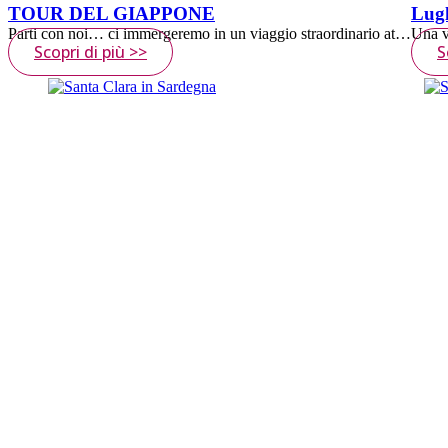
TOUR DEL GIAPPONE
Lugl
Parti con noi… ci immergeremo in un viaggio straordinario at…
Una v
Scopri di più >>
S