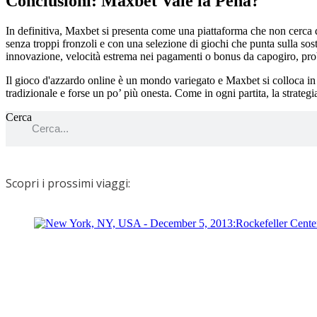
Conclusioni: Maxbet Vale la Pena?
In definitiva, Maxbet si presenta come una piattaforma che non cerca di
senza troppi fronzoli e con una selezione di giochi che punta sulla sost
innovazione, velocità estrema nei pagamenti o bonus da capogiro, prob
Il gioco d'azzardo online è un mondo variegato e Maxbet si colloca in 
tradizionale e forse un po’ più onesta. Come in ogni partita, la strateg
Cerca
Scopri i prossimi viaggi: