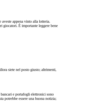
aveste appena vinto alla lotteria.
ei giocatori. È importante leggere bene
lora siete nel posto giusto; altrimenti,
bancari e portafogli elettronici sono
esta potrebbe essere una buona notizia;