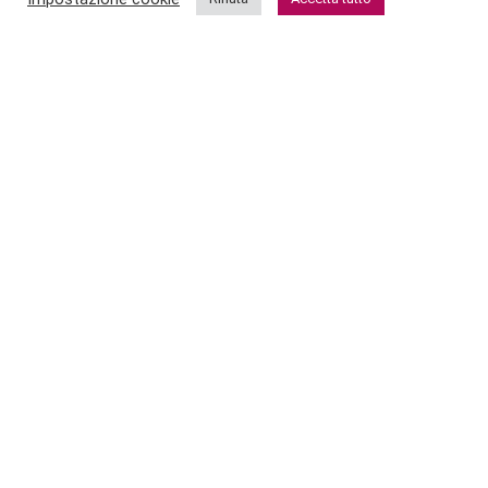
Scopri i prossimi viaggi