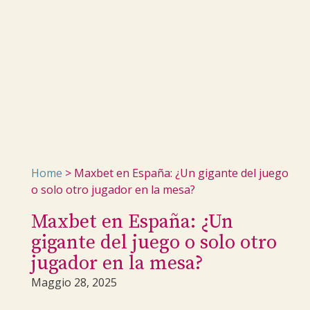
Home
>
Maxbet en España: ¿Un gigante del juego
o solo otro jugador en la mesa?
Maxbet en España: ¿Un
gigante del juego o solo otro
jugador en la mesa?
Maggio 28, 2025