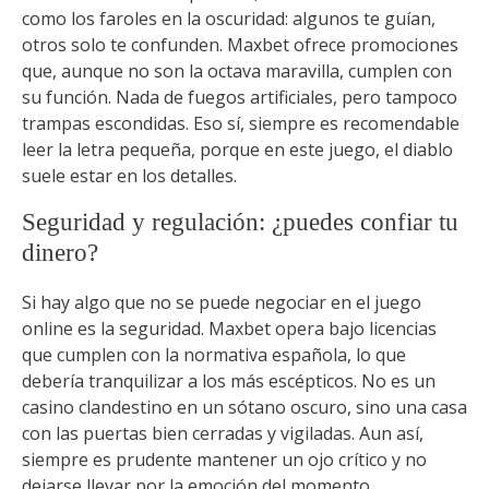
como los faroles en la oscuridad: algunos te guían,
otros solo te confunden. Maxbet ofrece promociones
que, aunque no son la octava maravilla, cumplen con
su función. Nada de fuegos artificiales, pero tampoco
trampas escondidas. Eso sí, siempre es recomendable
leer la letra pequeña, porque en este juego, el diablo
suele estar en los detalles.
Seguridad y regulación: ¿puedes confiar tu
dinero?
Si hay algo que no se puede negociar en el juego
online es la seguridad. Maxbet opera bajo licencias
que cumplen con la normativa española, lo que
debería tranquilizar a los más escépticos. No es un
casino clandestino en un sótano oscuro, sino una casa
con las puertas bien cerradas y vigiladas. Aun así,
siempre es prudente mantener un ojo crítico y no
dejarse llevar por la emoción del momento.