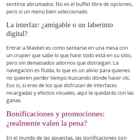
sentirse abrumados. No es el buffet libre de opciones,
pero sí un menú bien seleccionado.
La interfaz: ¿amigable o un laberinto
digital?
Entrar a Maxbet es como sentarse en una mesa con
un crupier que sabe lo que hace: todo está en su sitio,
pero sin demasiados adornos que distraigan. La
navegación es fluida, lo que es un alivio para quienes
no quieren perder tiempo buscando dónde hacer clic.
Eso sí, si eres de los que disfrutan de interfaces
recargadas y efectos visuales, aquí te quedarás con las
ganas.
Bonificaciones y promociones:
¿realmente valen la pena?
En el mundo de las apuestas, las bonificaciones son