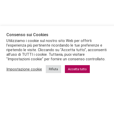
Consenso sui Cookies
Utilizziamo i cookie sul nostro sito Web per offrirti
l'esperienza più pertinente ricordando le tue preferenze e
ripetendo le visite. Cliccando su "Accetta tutto", acconsenti
all'uso di TUTTI i cookie. Tuttavia, puoi visitare
"Impostazioni cookie" per fornire un consenso controllato.
Impostazione cookie
Rifiuta
Accetta tutto