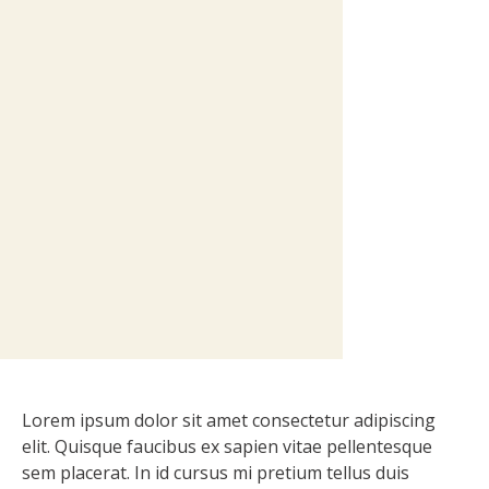
Lorem ipsum dolor sit amet consectetur adipiscing
elit. Quisque faucibus ex sapien vitae pellentesque
sem placerat. In id cursus mi pretium tellus duis