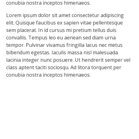
conubia nostra inceptos himenaeos.
Lorem ipsum dolor sit amet consectetur adipiscing
elit. Quisque faucibus ex sapien vitae pellentesque
sem placerat. In id cursus mi pretium tellus duis
convallis. Tempus leo eu aenean sed diam urna
tempor. Pulvinar vivamus fringilla lacus nec metus
bibendum egestas. Iaculis massa nisl malesuada
lacinia integer nunc posuere. Ut hendrerit semper vel
class aptent taciti sociosqu. Ad litora torquent per
conubia nostra inceptos himenaeos.