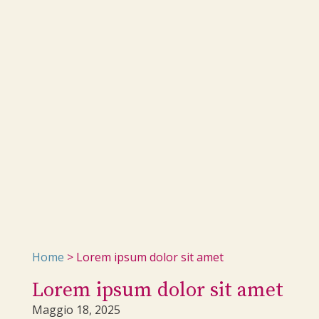
Home
>
Lorem ipsum dolor sit amet
Lorem ipsum dolor sit amet
Maggio 18, 2025