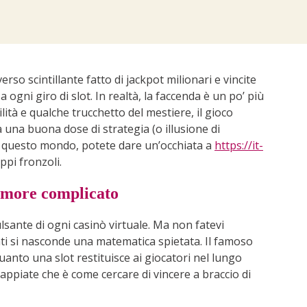
so scintillante fatto di jackpot milionari e vincite
a ogni giro di slot. In realtà, la faccenda è un po’ più
ità e qualche trucchetto del mestiere, il gioco
 una buona dose di strategia (o illusione di
ro questo mondo, potete dare un’occhiata a
https://it-
ppi fronzoli.
 amore complicato
sante di ogni casinò virtuale. Ma non fatevi
rati si nasconde una matematica spietata. Il famoso
uanto una slot restituisce ai giocatori nel lungo
appiate che è come cercare di vincere a braccio di