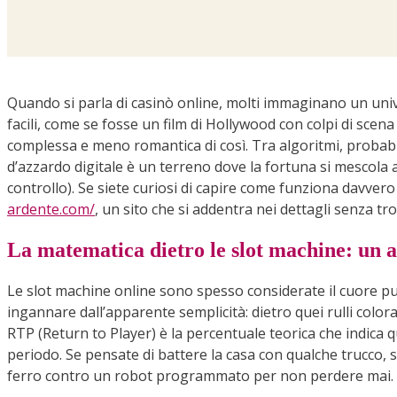
Quando si parla di casinò online, molti immaginano un univer
facili, come se fosse un film di Hollywood con colpi di scena 
complessa e meno romantica di così. Tra algoritmi, probabil
d’azzardo digitale è un terreno dove la fortuna si mescola a
controllo). Se siete curiosi di capire come funziona davve
ardente.com/
, un sito che si addentra nei dettagli senza tro
La matematica dietro le slot machine: un
Le slot machine online sono spesso considerate il cuore pul
ingannare dall’apparente semplicità: dietro quei rulli colo
RTP (Return to Player) è la percentuale teorica che indica q
periodo. Se pensate di battere la casa con qualche trucco, s
ferro contro un robot programmato per non perdere mai.