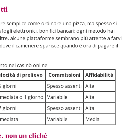
tti
ere semplice come ordinare una pizza, ma spesso si
fogli elettronici, bonifici bancari: ogni metodo ha i
oltre, alcune piattaforme sembrano più attente a farvi
r dove il cameriere sparisce quando è ora di pagare il
to nei casinò online
locità di prelievo
Commissioni
Affidabilità
5 giorni
Spesso assenti
Alta
mediata o 1 giorno
Variabile
Alta
7 giorni
Spesso assenti
Alta
mediata
Variabile
Media
, non un cliché