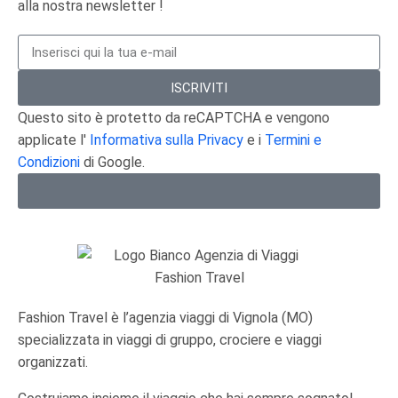
alla nostra newsletter !
ISCRIVITI
Questo sito è protetto da reCAPTCHA e vengono
applicate l'
Informativa sulla Privacy
e i
Termini e
Condizioni
di Google.
Fashion Travel è l’agenzia viaggi di Vignola (MO)
specializzata in viaggi di gruppo, crociere e viaggi
organizzati.