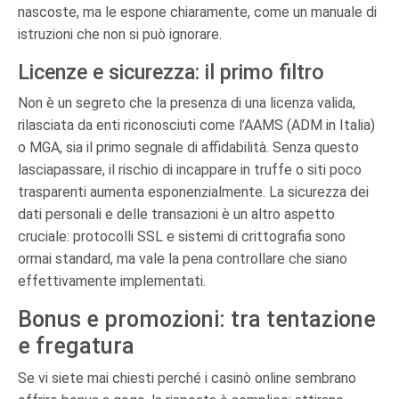
nascoste, ma le espone chiaramente, come un manuale di
istruzioni che non si può ignorare.
Licenze e sicurezza: il primo filtro
Non è un segreto che la presenza di una licenza valida,
rilasciata da enti riconosciuti come l’AAMS (ADM in Italia)
o MGA, sia il primo segnale di affidabilità. Senza questo
lasciapassare, il rischio di incappare in truffe o siti poco
trasparenti aumenta esponenzialmente. La sicurezza dei
dati personali e delle transazioni è un altro aspetto
cruciale: protocolli SSL e sistemi di crittografia sono
ormai standard, ma vale la pena controllare che siano
effettivamente implementati.
Bonus e promozioni: tra tentazione
e fregatura
Se vi siete mai chiesti perché i casinò online sembrano