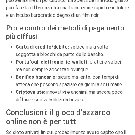
può sembrare un po’ caotico. La scelta del metodo giusto
può fare la differenza tra una transazione rapida e indolore
e un incubo burocratico degno di un film noir.
Pro e contro dei metodi di pagamento
più diffusi
Carta di credito/debito:
veloce ma a volte
soggetta a blocchi da parte delle banche.
Portafogli elettronici (e-wallet):
pratici e veloci,
ma non sempre accettati ovunque.
Bonifico bancario:
sicuro ma lento, con tempi di
attesa che possono spaziare da giorni a settimane.
Criptovalute:
innovativi e anonimi, ma ancora poco
diffusi e con volatilità da brivido.
Conclusioni: il gioco d’azzardo
online non è per tutti
Se siete arrivati fin qui, probabilmente avete capito che il