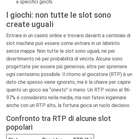
a specifici giochi.
I giochi: non tutte le slot sono
create uguali
Entrare in un casinò online e trovarsi davanti a centinaia di
slot machine può essere come entrare in un labirinto
senza mappa. Non tutte le slot sono uguali, né per
divertimento né per probabilità di vincita. Alcune sono
progettate per essere più generose, altre per spremere
ogni centesimo possibile. Il ritorno al giocatore (RTP) è un
dato che spesso viene ignorato, ma è la chiave per capire
quanto un gioco sia “onesto” o meno. Un RTP vicino al 96-
97% è considerato nella media, ma non fatevi ingannare:
anche con un RTP alto, la fortuna gioca un ruolo decisivo.
Confronto tra RTP di alcune slot
popolari