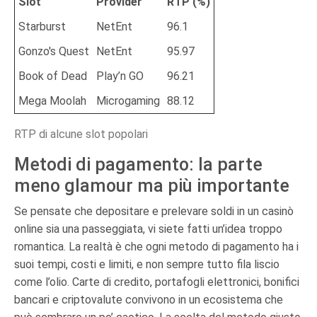
Slot
Provider
RTP (%)
Starburst
NetEnt
96.1
Gonzo's Quest
NetEnt
95.97
Book of Dead
Play’n GO
96.21
Mega Moolah
Microgaming
88.12
RTP di alcune slot popolari
Metodi di pagamento: la parte
meno glamour ma più importante
Se pensate che depositare e prelevare soldi in un casinò
online sia una passeggiata, vi siete fatti un’idea troppo
romantica. La realtà è che ogni metodo di pagamento ha i
suoi tempi, costi e limiti, e non sempre tutto fila liscio
come l’olio. Carte di credito, portafogli elettronici, bonifici
bancari e criptovalute convivono in un ecosistema che