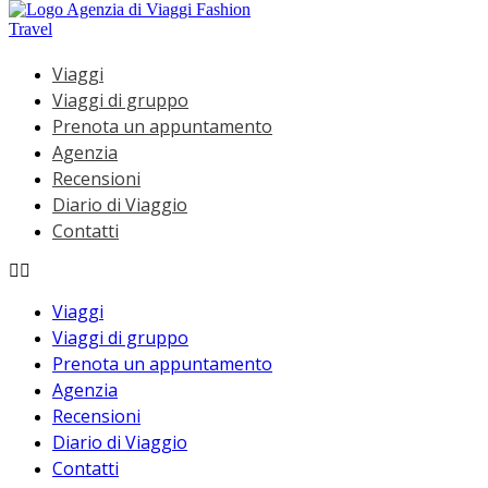
Viaggi
Home
>
Il Mondo dei Casinò Online: Tra Illusioni e Realtà
Viaggi di gruppo
Prenota un appuntamento
Agenzia
Il Mondo dei 
Recensioni
Diario di Viaggio
Contatti
Online: Tra Il
Viaggi
e Realtà
Viaggi di gruppo
Prenota un appuntamento
Agenzia
Recensioni
Diario di Viaggio
Maggio 29, 2025
Contatti