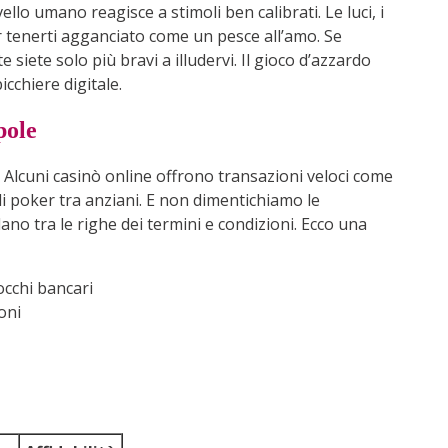
ello umano reagisce a stimoli ben calibrati. Le luci, i
er tenerti agganciato come un pesce all’amo. Se
iete solo più bravi a illudervi. Il gioco d’azzardo
cchiere digitale.
pole
. Alcuni casinò online offrono transazioni veloci come
di poker tra anziani. E non dimentichiamo le
ilano tra le righe dei termini e condizioni. Ecco una
occhi bancari
oni