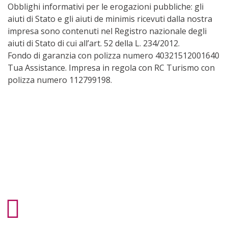
Obblighi informativi per le erogazioni pubbliche: gli
aiuti di Stato e gli aiuti de minimis ricevuti dalla nostra
impresa sono contenuti nel Registro nazionale degli
aiuti di Stato di cui all’art. 52 della L. 234/2012.
Fondo di garanzia con polizza numero 40321512001640
Tua Assistance. Impresa in regola con RC Turismo con
polizza numero 112799198.