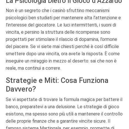
La Psicologia Dietro il Gioco d’Azzardo
Non è un segreto che i casinò sfruttino meccanismi
psicologici ben studiati per mantenere alta l’attenzione e
l’interesse del giocatore. Le luci intermittenti, i suoni di
vincita, e persino la struttura delle ricompense sono
progettati per stimolare il rilascio di dopamina, l’ormone
del piacere. Se vi siete mai chiesti perché è così difficile
smettere dopo una vincita, ora avete la risposta. È come
inseguire un miraggio in mezzo al deserto: sai che non è
reale, ma continui a correre.
Strategie e Miti: Cosa Funziona
Davvero?
Se vi aspettate di trovare la formula magica per battere il
banco, preparatevi a una delusione. Le strategie di gioco
esistono, ma spesso sono più utili a mantenere il controllo
delle proprie finanze che a garantire vincite sicure. Il
famoso sistema Martingala, per esempio, promette di