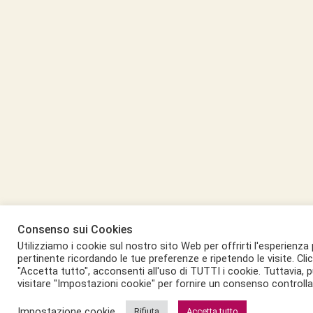
Consenso sui Cookies
Utilizziamo i cookie sul nostro sito Web per offrirti l'esperienza 
pertinente ricordando le tue preferenze e ripetendo le visite. Cl
"Accetta tutto", acconsenti all'uso di TUTTI i cookie. Tuttavia, p
visitare "Impostazioni cookie" per fornire un consenso controlla
Impostazione cookie
Rifiuta
Accetta tutto