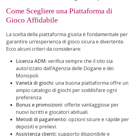
Come Scegliere una Piattaforma di
Gioco Affidabile
La scelta della piattaforma giusta è fondamentale per
garantire un’esperienza di gioco sicura e divertente.
Ecco alcuni criteri da considerare:
Licenza ADM:
verifica sempre che il sito sia
autorizzato dall’Agenzia delle Dogane e dei
Monopoli.
Varietà di giochi:
una buona piattaforma offre un
ampio catalogo di giochi per soddisfare ogni
preferenza.
Bonus e promozioni:
offerte vantaggiose per
nuovi iscritti e giocatori abituali.
Metodi di pagamento:
opzioni sicure e rapide per
depositi e prelievi.
Assistenza clienti:
supporto disponibile e