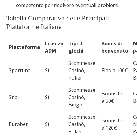
competente per risolvere eventuali problemi.
Tabella Comparativa delle Principali
Piattaforme Italiane
Licenza
Tipi di
Bonus di
M
Piattaforma
ADM
giochi
benvenuto
p
Scommesse,
C
Sportuna
Sì
Casinò,
Fino a 100€
P
Poker
B
Scommesse,
Bonus fino
Ca
Snai
Sì
Casinò,
a 50€
B
Bingo
Scommesse,
C
Bonus fino
Eurobet
Sì
Casinò,
N
a 120€
Poker
P