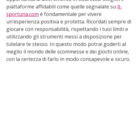
piattaforme affidabili come quelle segnalate su
it-
sportuna.com
è fondamentale per vivere
un’esperienza positiva e protetta. Ricordati sempre di
giocare con responsabilità, rispettando i tuoi limiti e
utilizzando gli strumenti messi a disposizione per
tutelare te stesso. In questo modo potrai goderti al
meglio il mondo delle scommesse e dei giochi online,
con la certezza di farlo in modo consapevole e sicuro.