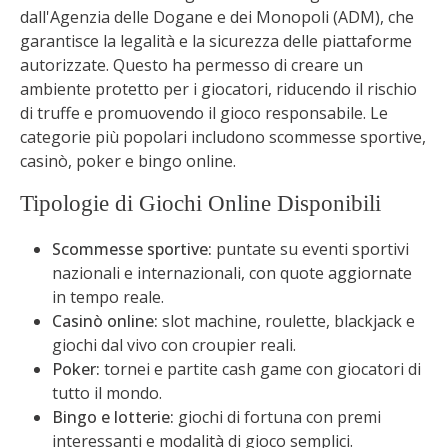
dall'Agenzia delle Dogane e dei Monopoli (ADM), che
garantisce la legalità e la sicurezza delle piattaforme
autorizzate. Questo ha permesso di creare un
ambiente protetto per i giocatori, riducendo il rischio
di truffe e promuovendo il gioco responsabile. Le
categorie più popolari includono scommesse sportive,
casinò, poker e bingo online.
Tipologie di Giochi Online Disponibili
Scommesse sportive:
puntate su eventi sportivi
nazionali e internazionali, con quote aggiornate
in tempo reale.
Casinò online:
slot machine, roulette, blackjack e
giochi dal vivo con croupier reali.
Poker:
tornei e partite cash game con giocatori di
tutto il mondo.
Bingo e lotterie:
giochi di fortuna con premi
interessanti e modalità di gioco semplici.