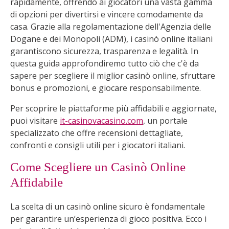
rapidamente, offrendo ai giocatori una vasta gamma
di opzioni per divertirsi e vincere comodamente da
casa. Grazie alla regolamentazione dell'Agenzia delle
Dogane e dei Monopoli (ADM), i casinò online italiani
garantiscono sicurezza, trasparenza e legalità. In
questa guida approfondiremo tutto ciò che c'è da
sapere per scegliere il miglior casinò online, sfruttare
bonus e promozioni, e giocare responsabilmente.
Per scoprire le piattaforme più affidabili e aggiornate,
puoi visitare
it-casinovacasino.com
, un portale
specializzato che offre recensioni dettagliate,
confronti e consigli utili per i giocatori italiani.
Come Scegliere un Casinò Online
Affidabile
La scelta di un casinò online sicuro è fondamentale
per garantire un’esperienza di gioco positiva. Ecco i