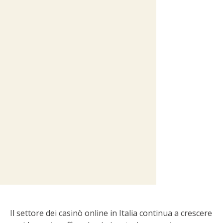
Il settore dei casinò online in Italia continua a crescere