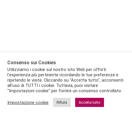
Consenso sui Cookies
Utilizziamo i cookie sul nostro sito Web per offrirti
l'esperienza più pertinente ricordando le tue preferenze e
ripetendo le visite. Cliccando su "Accetta tutto", acconsenti
all'uso di TUTTI i cookie. Tuttavia, puoi visitare
"Impostazioni cookie" per fornire un consenso controllato.
Impostazione cookie
Rifiuta
Accetta tutto