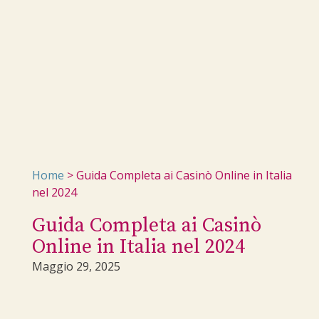
Home
>
Guida Completa ai Casinò Online in Italia
nel 2024
Guida Completa ai Casinò
Online in Italia nel 2024
Maggio 29, 2025