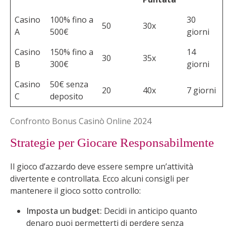
Casino
100% fino a
30
50
30x
A
500€
giorni
Casino
150% fino a
14
30
35x
B
300€
giorni
Casino
50€ senza
20
40x
7 giorni
C
deposito
Confronto Bonus Casinò Online 2024
Strategie per Giocare Responsabilmente
Il gioco d’azzardo deve essere sempre un’attività
divertente e controllata. Ecco alcuni consigli per
mantenere il gioco sotto controllo:
Imposta un budget:
Decidi in anticipo quanto
denaro puoi permetterti di perdere senza