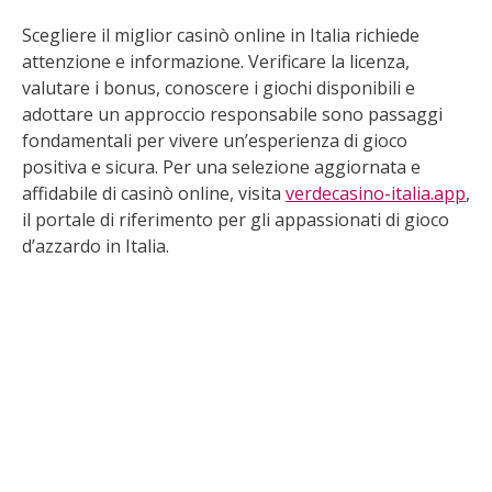
Scegliere il miglior casinò online in Italia richiede
attenzione e informazione. Verificare la licenza,
valutare i bonus, conoscere i giochi disponibili e
adottare un approccio responsabile sono passaggi
fondamentali per vivere un’esperienza di gioco
positiva e sicura. Per una selezione aggiornata e
affidabile di casinò online, visita
verdecasino-italia.app
,
il portale di riferimento per gli appassionati di gioco
d’azzardo in Italia.