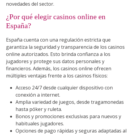
novedades del sector.
¿Por qué elegir casinos online en
España?
España cuenta con una regulación estricta que
garantiza la seguridad y transparencia de los casinos
online autorizados. Esto brinda confianza a los
jugadores y protege sus datos personales y
financieros. Además, los casinos online ofrecen
múltiples ventajas frente a los casinos físicos:
Acceso 24/7 desde cualquier dispositivo con
conexión a internet.
Amplia variedad de juegos, desde tragamonedas
hasta póker y ruleta.
Bonos y promociones exclusivas para nuevos y
habituales jugadores.
Opciones de pago rápidas y seguras adaptadas al