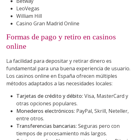
Betway
LeoVegas
William Hill
Casino Gran Madrid Online
Formas de pago y retiro en casinos
online
La facilidad para depositar y retirar dinero es
fundamental para una buena experiencia de usuario.
Los casinos online en España ofrecen múltiples
métodos adaptados a las necesidades locales:
Tarjetas de crédito y débito:
Visa, MasterCard y
otras opciones populares.
Monederos electrónicos:
PayPal, Skrill, Neteller,
entre otros.
Transferencias bancarias:
Seguras pero con
tiempos de procesamiento más largos.