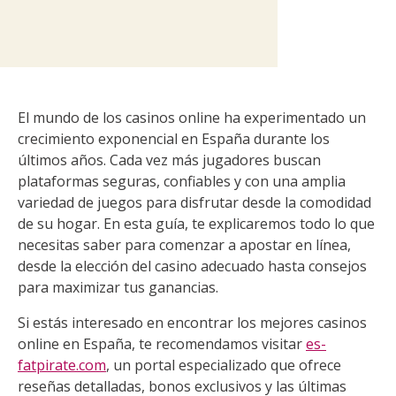
El mundo de los casinos online ha experimentado un
crecimiento exponencial en España durante los
últimos años. Cada vez más jugadores buscan
plataformas seguras, confiables y con una amplia
variedad de juegos para disfrutar desde la comodidad
de su hogar. En esta guía, te explicaremos todo lo que
necesitas saber para comenzar a apostar en línea,
desde la elección del casino adecuado hasta consejos
para maximizar tus ganancias.
Si estás interesado en encontrar los mejores casinos
online en España, te recomendamos visitar
es-
fatpirate.com
, un portal especializado que ofrece
reseñas detalladas, bonos exclusivos y las últimas