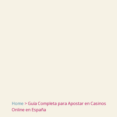
Home
>
Guía Completa para Apostar en Casinos
Online en España