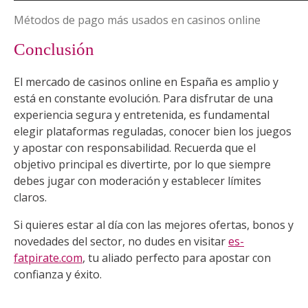
Métodos de pago más usados en casinos online
Conclusión
El mercado de casinos online en España es amplio y
está en constante evolución. Para disfrutar de una
experiencia segura y entretenida, es fundamental
elegir plataformas reguladas, conocer bien los juegos
y apostar con responsabilidad. Recuerda que el
objetivo principal es divertirte, por lo que siempre
debes jugar con moderación y establecer límites
claros.
Si quieres estar al día con las mejores ofertas, bonos y
novedades del sector, no dudes en visitar
es-
fatpirate.com
, tu aliado perfecto para apostar con
confianza y éxito.