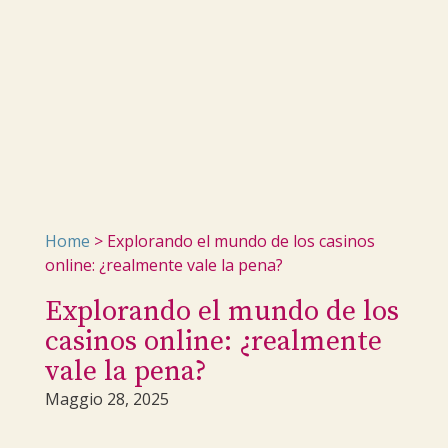
Home
>
Explorando el mundo de los casinos
online: ¿realmente vale la pena?
Explorando el mundo de los
casinos online: ¿realmente
vale la pena?
Maggio 28, 2025