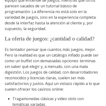
equipo que entiende de juegos, mientras que otros
parecen sacados de un tutorial básico de
programación. La diferencia no está solo en la
variedad de juegos, sino en la experiencia completa:
desde la interfaz hasta la atención al cliente y, por
supuesto, la seguridad.
La oferta de juegos: ¿cantidad o calidad?
Es tentador pensar que cuantos más juegos, mejor.
Pero la realidad es que un catálogo inflado puede ser
como un buffet con demasiadas opciones: terminas
sin saber qué elegir y, a menudo, con una mala
digestión. Los juegos de calidad, con desarrolladores
reconocidos y licencias claras, suelen ser más
satisfactorios y justos. Aquí un vistazo rápido a lo que
suelen ofrecer los casinos online:
Tragamonedas clásicas y video slots con
temáticas variadas.