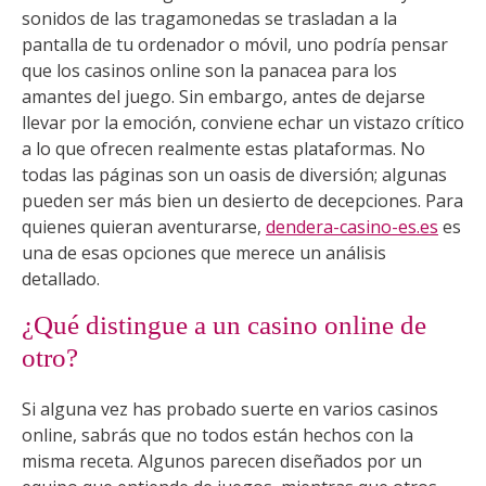
sonidos de las tragamonedas se trasladan a la
pantalla de tu ordenador o móvil, uno podría pensar
que los casinos online son la panacea para los
amantes del juego. Sin embargo, antes de dejarse
llevar por la emoción, conviene echar un vistazo crítico
a lo que ofrecen realmente estas plataformas. No
todas las páginas son un oasis de diversión; algunas
pueden ser más bien un desierto de decepciones. Para
quienes quieran aventurarse,
dendera-casino-es.es
es
una de esas opciones que merece un análisis
detallado.
¿Qué distingue a un casino online de
otro?
Si alguna vez has probado suerte en varios casinos
online, sabrás que no todos están hechos con la
misma receta. Algunos parecen diseñados por un