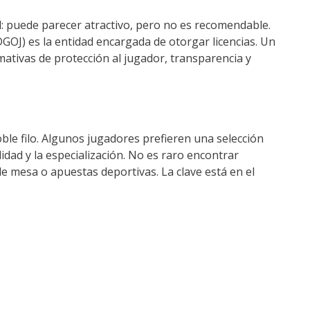
ol: puede parecer atractivo, pero no es recomendable.
GOJ) es la entidad encargada de otorgar licencias. Un
ativas de protección al jugador, transparencia y
ble filo. Algunos jugadores prefieren una selección
idad y la especialización. No es raro encontrar
 mesa o apuestas deportivas. La clave está en el