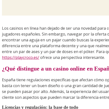
Los casinos en línea han dejado de ser una novedad para 
jugadores españoles. Sin embargo, navegar por la oferta d
encontrar una aguja en un pajar cuando buscas la experienc
diferencia entre una plataforma decente y una que realment
entre un par de ases y un par de doses en el póker. Para 
https://playcroco.es/
ofrece una perspectiva interesante.
¿Qué distingue a un casino online en Espa
España tiene regulaciones específicas que afectan cómo op
basta con tener un buen diseño o una gran cantidad de jueg
se pueden pasar por alto. Además, la experiencia del usuar
cliente son aspectos que pueden marcar la diferencia entre
Licencias y regulación: la base de todo