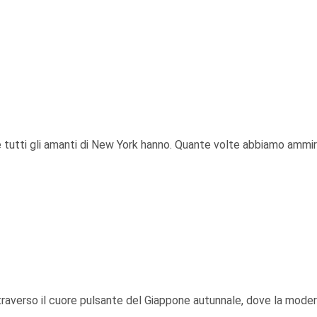
tutti gli amanti di New York hanno. Quante volte abbiamo ammira
traverso il cuore pulsante del Giappone autunnale, dove la modern