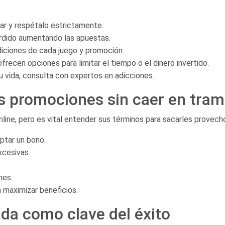
ar y respétalo estrictamente.
rdido aumentando las apuestas.
diciones de cada juego y promoción.
recen opciones para limitar el tiempo o el dinero invertido.
u vida, consulta con expertos en adicciones.
s promociones sin caer en tra
ine, pero es vital entender sus términos para sacarles provecho
ptar un bono.
xcesivas.
nes.
 maximizar beneficios.
ada como clave del éxito