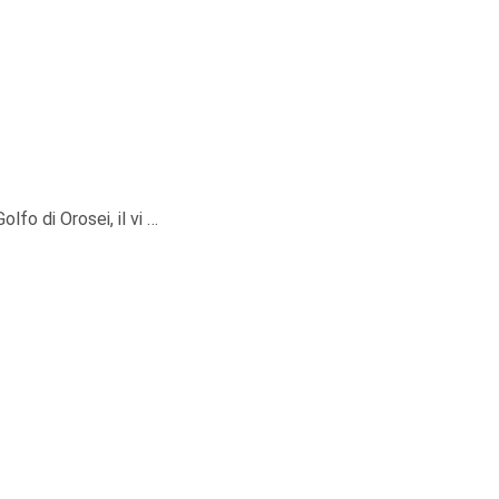
fo di Orosei, il vi …