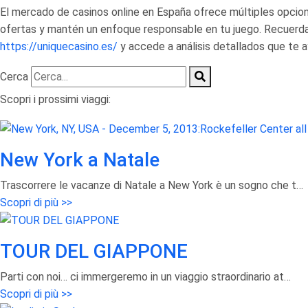
El mercado de casinos online en España ofrece múltiples opcione
ofertas y mantén un enfoque responsable en tu juego. Recuerda qu
https://uniquecasino.es/
y accede a análisis detallados que te 
Cerca
Scopri i prossimi viaggi:
New York a Natale
Trascorrere le vacanze di Natale a New York è un sogno che t…
Scopri di più >>
TOUR DEL GIAPPONE
Parti con noi… ci immergeremo in un viaggio straordinario at…
Scopri di più >>