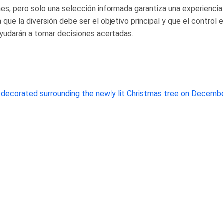
s, pero solo una selección informada garantiza una experiencia s
e la diversión debe ser el objetivo principal y que el control e
ayudarán a tomar decisiones acertadas.