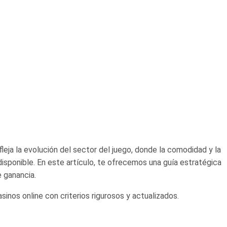
eja la evolución del sector del juego, donde la comodidad y la
disponible. En este artículo, te ofrecemos una guía estratégica
e ganancia.
asinos online con criterios rigurosos y actualizados.