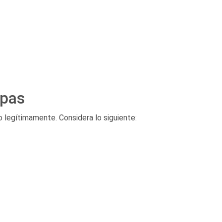
mpas
 legítimamente. Considera lo siguiente: