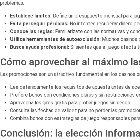
problemas:
Establece límites:
Define un presupuesto mensual para jug
Evita perseguir pérdidas:
No intentes recuperar dinero pe
Conoce las reglas:
Familiarízate con las normativas y con
Utiliza herramientas de autoexclusión:
Muchos casinos of
Busca ayuda profesional:
Si sientes que el juego afecta t
Cómo aprovechar al máximo la
Las promociones son un atractivo fundamental en los casinos onl
Lee detenidamente los requisitos de apuesta antes de ace
Prefiere bonos con condiciones claras y sin restricciones e
Aprovecha los giros gratis para probar juegos sin riesgo.
Consulta las fechas de validez para no perder las promocio
Combina bonos con estrategias de juego responsables para
Conclusión: la elección inform