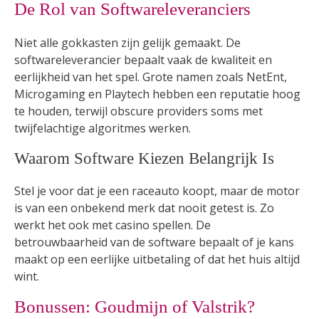
De Rol van Softwareleveranciers
Niet alle gokkasten zijn gelijk gemaakt. De
softwareleverancier bepaalt vaak de kwaliteit en
eerlijkheid van het spel. Grote namen zoals NetEnt,
Microgaming en Playtech hebben een reputatie hoog
te houden, terwijl obscure providers soms met
twijfelachtige algoritmes werken.
Waarom Software Kiezen Belangrijk Is
Stel je voor dat je een raceauto koopt, maar de motor
is van een onbekend merk dat nooit getest is. Zo
werkt het ook met casino spellen. De
betrouwbaarheid van de software bepaalt of je kans
maakt op een eerlijke uitbetaling of dat het huis altijd
wint.
Bonussen: Goudmijn of Valstrik?