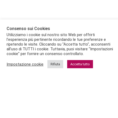
Consenso sui Cookies
Utilizziamo i cookie sul nostro sito Web per offrirti
l'esperienza più pertinente ricordando le tue preferenze e
ripetendo le visite. Cliccando su "Accetta tutto", acconsenti
all'uso di TUTTI i cookie. Tuttavia, puoi visitare "Impostazioni
cookie" per fornire un consenso controllato.
Impostazione cookie
Scopri i prossimi viaggi
Rifiuta
Accetta tutto