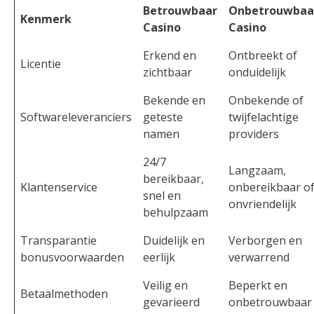
Betrouwbaar
Onbetrouwbaa
Kenmerk
Casino
Casino
Erkend en
Ontbreekt of
Licentie
zichtbaar
onduidelijk
Bekende en
Onbekende of
Softwareleveranciers
geteste
twijfelachtige
namen
providers
24/7
Langzaam,
bereikbaar,
Klantenservice
onbereikbaar o
snel en
onvriendelijk
behulpzaam
Transparantie
Duidelijk en
Verborgen en
bonusvoorwaarden
eerlijk
verwarrend
Veilig en
Beperkt en
Betaalmethoden
gevarieerd
onbetrouwbaar