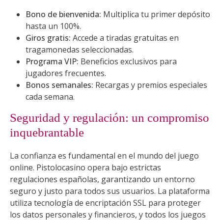
Bono de bienvenida:
Multiplica tu primer depósito
hasta un 100%.
Giros gratis:
Accede a tiradas gratuitas en
tragamonedas seleccionadas.
Programa VIP:
Beneficios exclusivos para
jugadores frecuentes.
Bonos semanales:
Recargas y premios especiales
cada semana.
Seguridad y regulación: un compromiso
inquebrantable
La confianza es fundamental en el mundo del juego
online. Pistolocasino opera bajo estrictas
regulaciones españolas, garantizando un entorno
seguro y justo para todos sus usuarios. La plataforma
utiliza tecnología de encriptación SSL para proteger
los datos personales y financieros, y todos los juegos