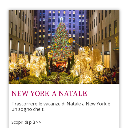
NEW YORK A NATALE
Trascorrere le vacanze di Natale a New York è
un sogno che t…
Scopri di più >>