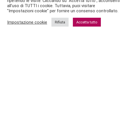
SEYCHELLES
ripetendo le visite. Cliccando su "Accetta tutto", acconsenti
all'uso di TUTTI i cookie. Tuttavia, puoi visitare
L’isola di Praslin è un gioiello incastonato
"Impostazioni cookie" per fornire un consenso controllato.
nell’arcipelago…
Impostazione cookie
Rifiuta
Accetta tutto
Scopri di più >>
Scopri tutti
Seguici sui nostri social: