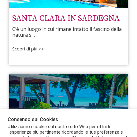
SANTA CLARA IN SARDEGNA
C’è un luogo in cui rimane intatto il fascino della
natura s…
Scopri di più >>
Consenso sui Cookies
SOTTO IL SOLE DELLE
Utilizziamo i cookie sul nostro sito Web per offrirti
l'esperienza più pertinente ricordando le tue preferenze e