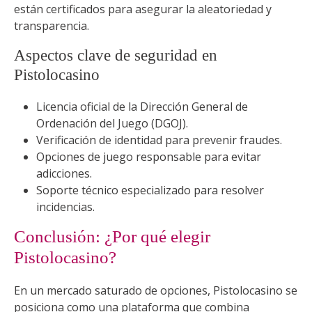
están certificados para asegurar la aleatoriedad y
transparencia.
Aspectos clave de seguridad en
Pistolocasino
Licencia oficial de la Dirección General de
Ordenación del Juego (DGOJ).
Verificación de identidad para prevenir fraudes.
Opciones de juego responsable para evitar
adicciones.
Soporte técnico especializado para resolver
incidencias.
Conclusión: ¿Por qué elegir
Pistolocasino?
En un mercado saturado de opciones, Pistolocasino se
posiciona como una plataforma que combina