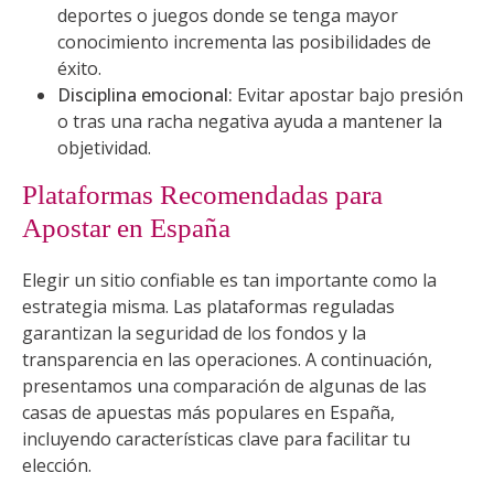
deportes o juegos donde se tenga mayor
conocimiento incrementa las posibilidades de
éxito.
Disciplina emocional:
Evitar apostar bajo presión
o tras una racha negativa ayuda a mantener la
objetividad.
Plataformas Recomendadas para
Apostar en España
Elegir un sitio confiable es tan importante como la
estrategia misma. Las plataformas reguladas
garantizan la seguridad de los fondos y la
transparencia en las operaciones. A continuación,
presentamos una comparación de algunas de las
casas de apuestas más populares en España,
incluyendo características clave para facilitar tu
elección.