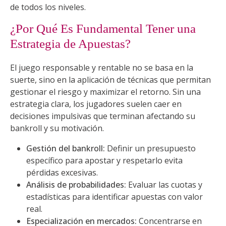
de todos los niveles.
¿Por Qué Es Fundamental Tener una
Estrategia de Apuestas?
El juego responsable y rentable no se basa en la
suerte, sino en la aplicación de técnicas que permitan
gestionar el riesgo y maximizar el retorno. Sin una
estrategia clara, los jugadores suelen caer en
decisiones impulsivas que terminan afectando su
bankroll y su motivación.
Gestión del bankroll:
Definir un presupuesto
específico para apostar y respetarlo evita
pérdidas excesivas.
Análisis de probabilidades:
Evaluar las cuotas y
estadísticas para identificar apuestas con valor
real.
Especialización en mercados:
Concentrarse en