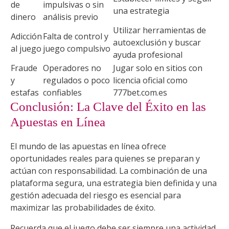
de
impulsivas o sin
una estrategia
dinero
análisis previo
Utilizar herramientas de
Adicción
Falta de control y
autoexclusión y buscar
al juego
juego compulsivo
ayuda profesional
Fraude
Operadores no
Jugar solo en sitios con
y
regulados o poco
licencia oficial como
estafas
confiables
777bet.com.es
Conclusión: La Clave del Éxito en las
Apuestas en Línea
El mundo de las apuestas en línea ofrece
oportunidades reales para quienes se preparan y
actúan con responsabilidad. La combinación de una
plataforma segura, una estrategia bien definida y una
gestión adecuada del riesgo es esencial para
maximizar las probabilidades de éxito.
Recuerda que el juego debe ser siempre una actividad