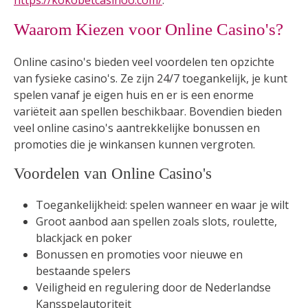
Waarom Kiezen voor Online Casino's?
Online casino's bieden veel voordelen ten opzichte
van fysieke casino's. Ze zijn 24/7 toegankelijk, je kunt
spelen vanaf je eigen huis en er is een enorme
variëteit aan spellen beschikbaar. Bovendien bieden
veel online casino's aantrekkelijke bonussen en
promoties die je winkansen kunnen vergroten.
Voordelen van Online Casino's
Toegankelijkheid: spelen wanneer en waar je wilt
Groot aanbod aan spellen zoals slots, roulette,
blackjack en poker
Bonussen en promoties voor nieuwe en
bestaande spelers
Veiligheid en regulering door de Nederlandse
Kansspelautoriteit