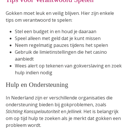
Gokken moet leuk en veilig blijven. Hier zijn enkele
tips om verantwoord te spelen:
Stel een budget in en houd je daaraan
Speel alleen met geld dat je kunt missen
Neem regelmatig pauzes tijdens het spelen
Gebruik de limietinstellingen die het casino
aanbiedt
Wees alert op tekenen van gokverslaving en zoek
hulp indien nodig
Hulp en Ondersteuning
In Nederland zijn er verschillende organisaties die
ondersteuning bieden bij gokproblemen, zoals
Stichting Kansspelautoriteit
en
Jellinek
. Het is belangrijk
om op tijd hulp te zoeken als je merkt dat gokken een
probleem wordt.