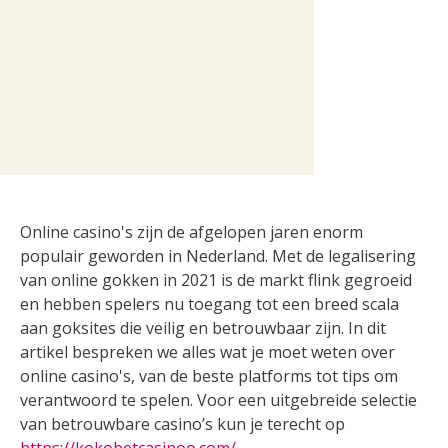
Online casino's zijn de afgelopen jaren enorm
populair geworden in Nederland. Met de legalisering
van online gokken in 2021 is de markt flink gegroeid
en hebben spelers nu toegang tot een breed scala
aan goksites die veilig en betrouwbaar zijn. In dit
artikel bespreken we alles wat je moet weten over
online casino's, van de beste platforms tot tips om
verantwoord te spelen. Voor een uitgebreide selectie
van betrouwbare casino’s kun je terecht op
https://kokobetcasinoo.com/
.