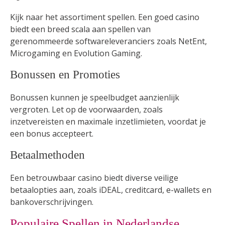
Kijk naar het assortiment spellen. Een goed casino
biedt een breed scala aan spellen van
gerenommeerde softwareleveranciers zoals NetEnt,
Microgaming en Evolution Gaming.
Bonussen en Promoties
Bonussen kunnen je speelbudget aanzienlijk
vergroten. Let op de voorwaarden, zoals
inzetvereisten en maximale inzetlimieten, voordat je
een bonus accepteert.
Betaalmethoden
Een betrouwbaar casino biedt diverse veilige
betaalopties aan, zoals iDEAL, creditcard, e-wallets en
bankoverschrijvingen.
Populaire Spellen in Nederlandse