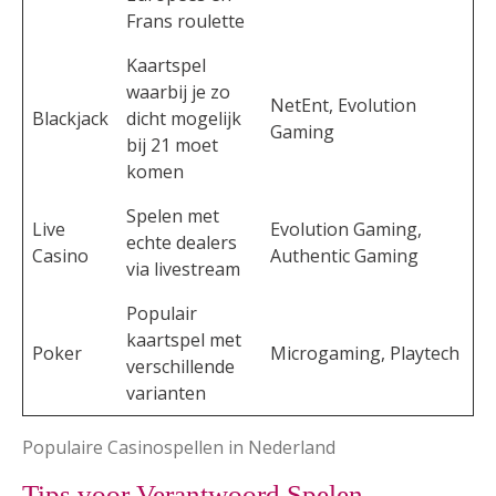
Frans roulette
Kaartspel
waarbij je zo
NetEnt, Evolution
Blackjack
dicht mogelijk
Gaming
bij 21 moet
komen
Spelen met
Live
Evolution Gaming,
echte dealers
Casino
Authentic Gaming
via livestream
Populair
kaartspel met
Poker
Microgaming, Playtech
verschillende
varianten
Populaire Casinospellen in Nederland
Tips voor Verantwoord Spelen