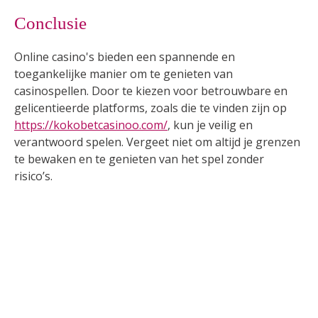
Conclusie
Online casino's bieden een spannende en
toegankelijke manier om te genieten van
casinospellen. Door te kiezen voor betrouwbare en
gelicentieerde platforms, zoals die te vinden zijn op
https://kokobetcasinoo.com/
, kun je veilig en
verantwoord spelen. Vergeet niet om altijd je grenzen
te bewaken en te genieten van het spel zonder
risico’s.