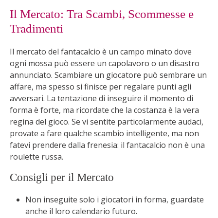
Il Mercato: Tra Scambi, Scommesse e
Tradimenti
Il mercato del fantacalcio è un campo minato dove
ogni mossa può essere un capolavoro o un disastro
annunciato. Scambiare un giocatore può sembrare un
affare, ma spesso si finisce per regalare punti agli
avversari. La tentazione di inseguire il momento di
forma è forte, ma ricordate che la costanza è la vera
regina del gioco. Se vi sentite particolarmente audaci,
provate a fare qualche scambio intelligente, ma non
fatevi prendere dalla frenesia: il fantacalcio non è una
roulette russa.
Consigli per il Mercato
Non inseguite solo i giocatori in forma, guardate
anche il loro calendario futuro.