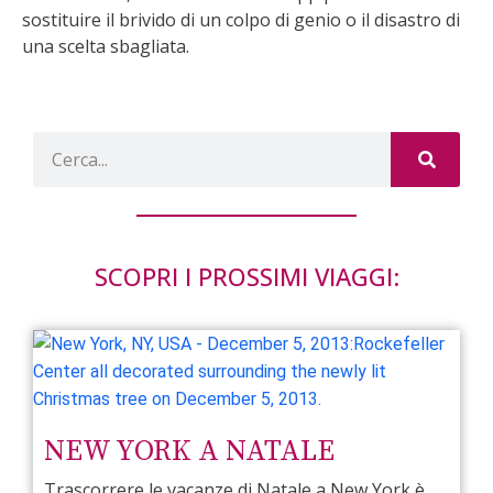
sostituire il brivido di un colpo di genio o il disastro di
una scelta sbagliata.
SCOPRI I PROSSIMI VIAGGI:
NEW YORK A NATALE
Trascorrere le vacanze di Natale a New York è