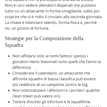
Non è raro vedere allenatori disperati che puntano
tutto su un attaccante in forma smagliante, salvo poi
scoprire che si è rotto il crociato alla seconda giornata.
La chiave è bilanciare talento, forma fisica e, perché
no, un pizzico di fortuna.
Strategie per la Composizione della
Squadra
Non affidarsi solo ai nomi famosi: spesso i
giocatori meno blasonati sono quelli che fanno la
differenza.
Considerare il calendario: un attaccante che
affronta squadre di bassa classifica può essere
più redditizio di un campione contro le big.
Non sottovalutare i difensori e i portieri: qualche
clean sheet può valere oro.
Tenere d’occhio gli infortuni e le squalifiche,