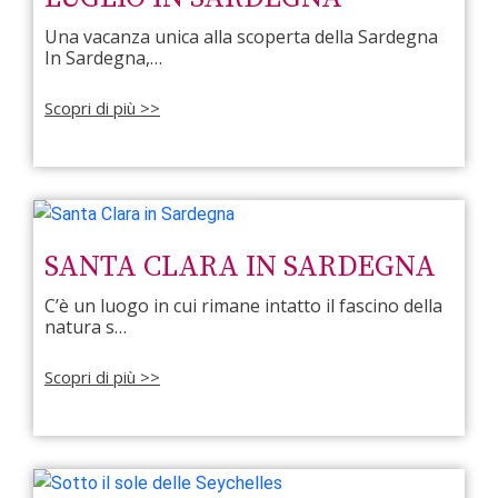
Una vacanza unica alla scoperta della Sardegna
In Sardegna,…
Scopri di più >>
SANTA CLARA IN SARDEGNA
C’è un luogo in cui rimane intatto il fascino della
natura s…
Scopri di più >>