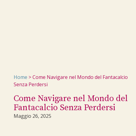
Home
>
Come Navigare nel Mondo del Fantacalcio
Senza Perdersi
Come Navigare nel Mondo del
Fantacalcio Senza Perdersi
Maggio 26, 2025