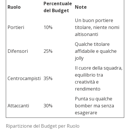
Percentuale
Ruolo
Note
del Budget
Un buon portiere
Portieri
10%
titolare, niente nomi
altisonanti
Qualche titolare
Difensori
25%
affidabile e qualche
jolly
Il cuore della squadra,
equilibrio tra
Centrocampisti
35%
creatività e
rendimento
Punta su qualche
Attaccanti
30%
bomber ma senza
esagerare
Ripartizione del Budget per Ruolo