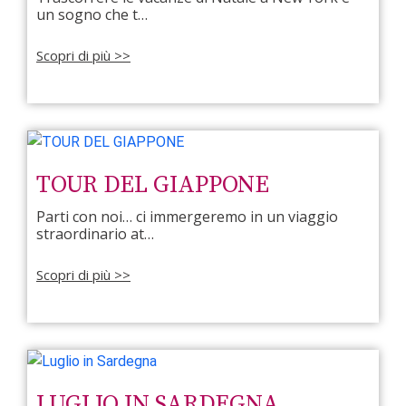
un sogno che t…
Scopri di più >>
TOUR DEL GIAPPONE
Parti con noi… ci immergeremo in un viaggio
straordinario at…
Scopri di più >>
LUGLIO IN SARDEGNA