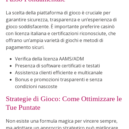
La scelta della piattaforma di gioco è cruciale per
garantire sicurezza, trasparenza e un’esperienza di
gioco soddisfacente. È importante preferire casinò
con licenza italiana e certificazioni riconosciute, che
offrano un’ampia varietà di giochi e metodi di
pagamento sicuri.
Verifica della licenza AAMS/ADM
Presenza di software certificati e testati
Assistenza clienti efficiente e multicanale
Bonus e promozioni trasparenti e senza
condizioni nascoste
Strategie di Gioco: Come Ottimizzare le
Tue Puntate
Non esiste una formula magica per vincere sempre,
ma adottare un approccio strategico può migliorare