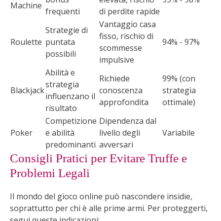
Machine
frequenti
di perdite rapide
Vantaggio casa
Strategie di
fisso, rischio di
Roulette
puntata
94% - 97%
scommesse
possibili
impulsive
Abilità e
Richiede
99% (con
strategia
Blackjack
conoscenza
strategia
influenzano il
approfondita
ottimale)
risultato
Competizione
Dipendenza dal
Poker
e abilità
livello degli
Variabile
predominanti
avversari
Consigli Pratici per Evitare Truffe e
Problemi Legali
Il mondo del gioco online può nascondere insidie,
soprattutto per chi è alle prime armi. Per proteggerti,
segui queste indicazioni: