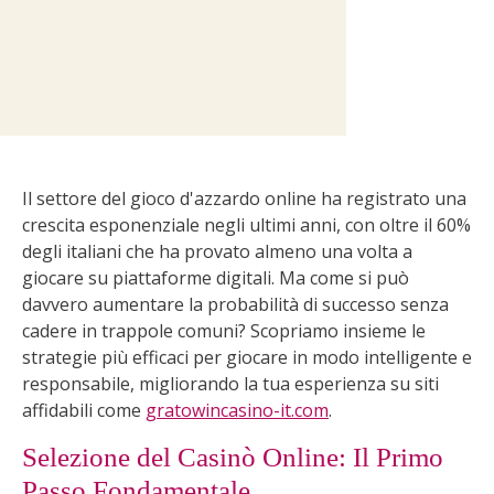
Il settore del gioco d'azzardo online ha registrato una
crescita esponenziale negli ultimi anni, con oltre il 60%
degli italiani che ha provato almeno una volta a
giocare su piattaforme digitali. Ma come si può
davvero aumentare la probabilità di successo senza
cadere in trappole comuni? Scopriamo insieme le
strategie più efficaci per giocare in modo intelligente e
responsabile, migliorando la tua esperienza su siti
affidabili come
gratowincasino-it.com
.
Selezione del Casinò Online: Il Primo
Passo Fondamentale