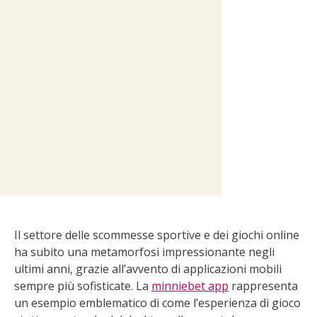
Il settore delle scommesse sportive e dei giochi online
ha subito una metamorfosi impressionante negli
ultimi anni, grazie all’avvento di applicazioni mobili
sempre più sofisticate. La
minniebet app
rappresenta
un esempio emblematico di come l’esperienza di gioco