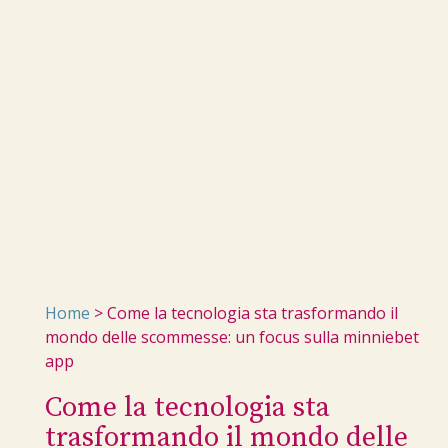
Home
>
Come la tecnologia sta trasformando il
mondo delle scommesse: un focus sulla minniebet
app
Come la tecnologia sta
trasformando il mondo delle