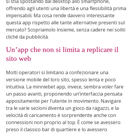
si stia spostando dal desktop allo smartphone,
offrendo agli utenti una libertà e una flessibilità prima
impensabili. Ma cosa rende davvero interessante
questa app rispetto alle tante alternative presenti sul
mercato? Scopriamolo insieme, senza cadere nei soliti
cliché da pubblicità.
Un’app che non si limita a replicare il
sito web
Molti operatori si limitano a confezionare una
versione mobile del loro sito, spesso lenta e poco
intuitiva. La minniebet app, invece, sembra voler fare
un passo avanti, proponendo un’interfaccia pensata
appositamente per l’utente in movimento. Navigare
tra le varie sezioni diventa un gioco da ragazzi, e la
velocità di caricamento è sorprendente anche con
connessioni non proprio al top. È come se avessero
preso il classico bar di quartiere e lo avessero