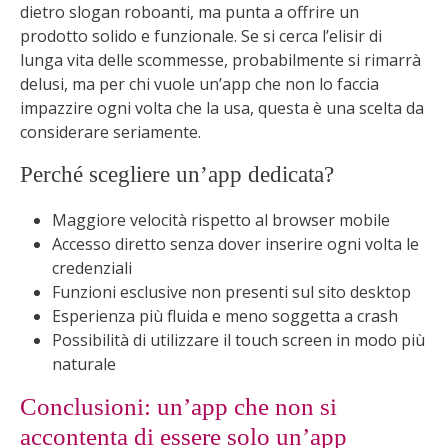
dietro slogan roboanti, ma punta a offrire un
prodotto solido e funzionale. Se si cerca l’elisir di
lunga vita delle scommesse, probabilmente si rimarrà
delusi, ma per chi vuole un’app che non lo faccia
impazzire ogni volta che la usa, questa è una scelta da
considerare seriamente.
Perché scegliere un’app dedicata?
Maggiore velocità rispetto al browser mobile
Accesso diretto senza dover inserire ogni volta le
credenziali
Funzioni esclusive non presenti sul sito desktop
Esperienza più fluida e meno soggetta a crash
Possibilità di utilizzare il touch screen in modo più
naturale
Conclusioni: un’app che non si
accontenta di essere solo un’app