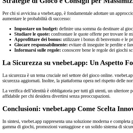
Strategie di Gioco e Consigli per Massimiz
Per chi si avvicina a vnebet.app, è fondamentale adottare un approccio
aumentare le probabilità di successo:
Impostare un budget:
definire una somma da destinare al gioc
Studiare le quote:
confrontare le quote offerte per trovare le 
Approfittare dei bonus:
utilizzare i bonus di benvenuto e le pr
Giocare responsabilmente:
evitare di inseguire le perdite e far
Informarsi sulle regole:
conoscere bene le regole dei giochi scel
La Sicurezza su vnebet.app: Un Aspetto F
La sicurezza è un tema cruciale nel settore del gioco online. vnebet.app
sicurezza aggiornati. Inoltre, la piattaforma opera nel rispetto delle n
La verifica dell’identità è obbligatoria per tutti gli utenti, un ulteri
affidabile per chi desidera divertirsi senza preoccupazioni.
Conclusioni: vnebet.app Come Scelta Inno
In sintesi, vnebet.app rappresenta una soluzione moderna e completa p
gamma di giochi, promozioni vantaggiose e un solido sistema di sicure