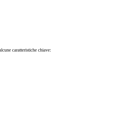
alcune caratteristiche chiave: