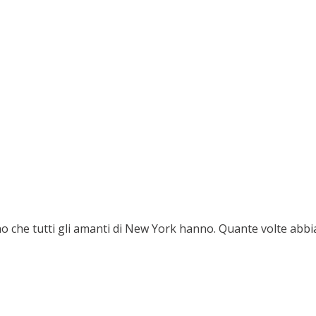
o che tutti gli amanti di New York hanno. Quante volte abb