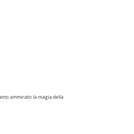
iamo ammirato la magia della