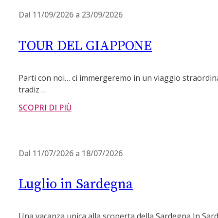
Dal 11/09/2026 a 23/09/2026
TOUR DEL GIAPPONE
Parti con noi… ci immergeremo in un viaggio straordina
tradiz …
SCOPRI DI PIÙ
Dal 11/07/2026 a 18/07/2026
Luglio in Sardegna
Una vacanza unica alla scoperta della Sardegna In Sardeg