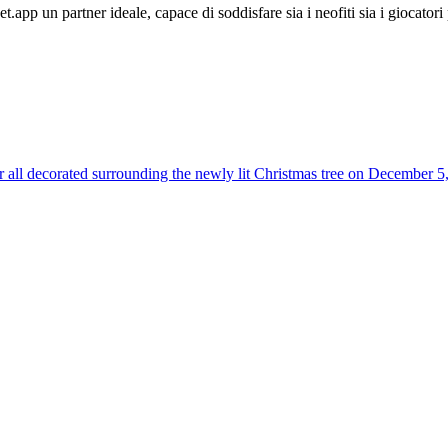
app un partner ideale, capace di soddisfare sia i neofiti sia i giocatori p