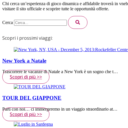
Chi cerca un’esperienza di gioco dinamica e affidabile troverà in vnebet.
visitare il sito ufficiale e scoprire tutte le opportunità offerte.
Cerca
Scopri i prossimi viaggi:
New York a Natale
Trascorrere le vacanze di Natale a New York è un sogno che t…
Scopri di più >>
TOUR DEL GIAPPONE
Parti con noi… ci immergeremo in un viaggio straordinario at…
Scopri di più >>