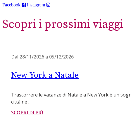
Facebook
Instagram
Scopri i prossimi viaggi
Dal 28/11/2026 a 05/12/2026
New York a Natale
Trascorrere le vacanze di Natale a New York è un sogn
città ne …
SCOPRI DI PIÙ